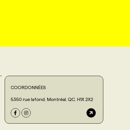
COORDONNÉES
5350 rue lafond, Montréal, QC, H1X 2X2