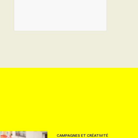
CAMPAGNES ET CRÉATIVITÉ