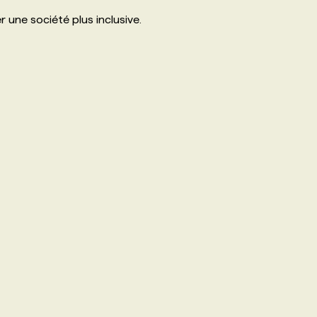
 une société plus inclusive.