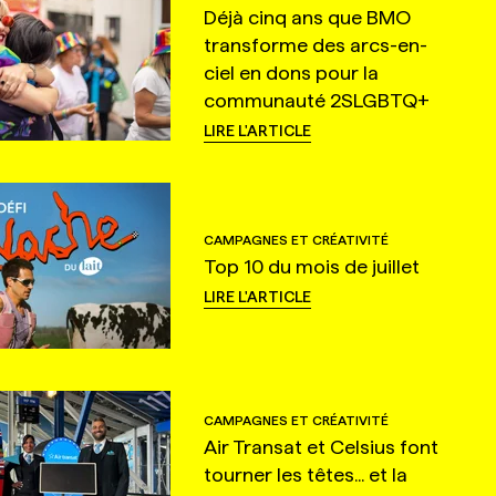
Déjà cinq ans que BMO
transforme des arcs-en-
ciel en dons pour la
communauté 2SLGBTQ+
LIRE L'ARTICLE
CAMPAGNES ET CRÉATIVITÉ
Top 10 du mois de juillet
LIRE L'ARTICLE
CAMPAGNES ET CRÉATIVITÉ
Air Transat et Celsius font
tourner les têtes... et la