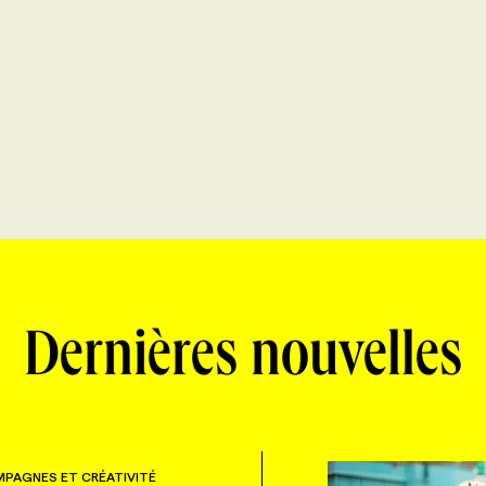
Dernières nouvelles
PAGNES ET CRÉATIVITÉ