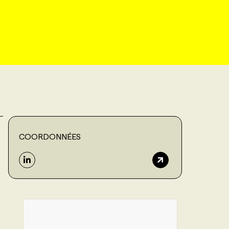
COORDONNÉES