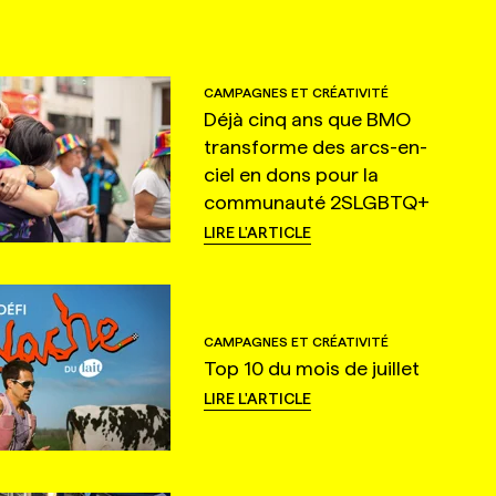
CAMPAGNES ET CRÉATIVITÉ
Déjà cinq ans que BMO
transforme des arcs-en-
ciel en dons pour la
communauté 2SLGBTQ+
LIRE L'ARTICLE
CAMPAGNES ET CRÉATIVITÉ
Top 10 du mois de juillet
LIRE L'ARTICLE