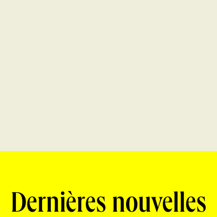
Dernières nouvelles