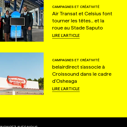
CAMPAGNES ET CRÉATIVITÉ
Air Transat et Celsius font
tourner les têtes... et la
roue au Stade Saputo
LIRE L'ARTICLE
CAMPAGNES ET CRÉATIVITÉ
belairdirect s'associe à
Croissound dans le cadre
d'Osheaga
LIRE L'ARTICLE