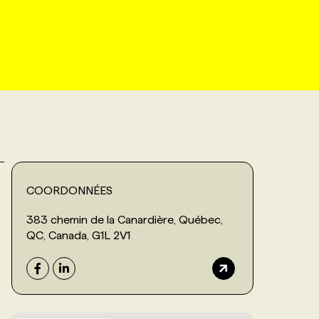
COORDONNÉES
383 chemin de la Canardière, Québec,
QC, Canada, G1L 2V1