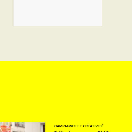
CAMPAGNES ET CRÉATIVITÉ