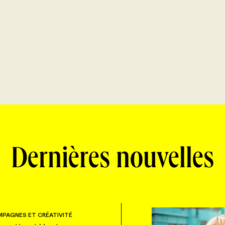
Dernières nouvelles
PAGNES ET CRÉATIVITÉ