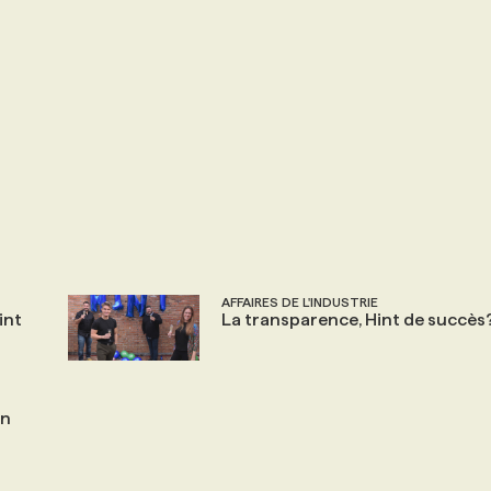
AFFAIRES DE L'INDUSTRIE
int
La transparence, Hint de succès
en