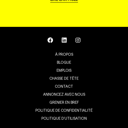
À PROPOS
BLOGUE
EMPLOIS
CHASSE DE TÊTE
CONTACT
ANNONCEZ AVEC NOUS
GRENIER EN BREF
POLITIQUE DE CONFIDENTIALITÉ
POLITIQUE D’UTILISATION