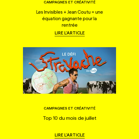
CAMPAGNES ET CRÉATIVITÉ
Les Invisibles + Jean Coutu = une
équation gagnante pour la
rentrée
LIRE L'ARTICLE
CAMPAGNES ET CRÉATIVITÉ
Top 10 du mois de juillet
LIRE L'ARTICLE