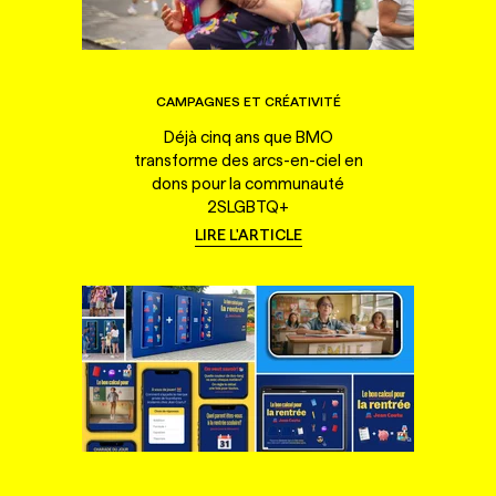
CAMPAGNES ET CRÉATIVITÉ
Déjà cinq ans que BMO
transforme des arcs-en-ciel en
dons pour la communauté
2SLGBTQ+
LIRE L'ARTICLE