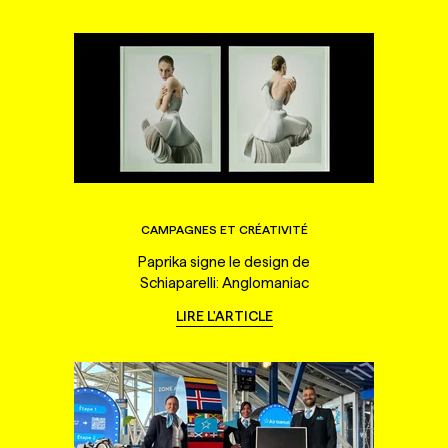
CAMPAGNES ET CRÉATIVITÉ
Paprika signe le design de
Schiaparelli: Anglomaniac
LIRE L'ARTICLE