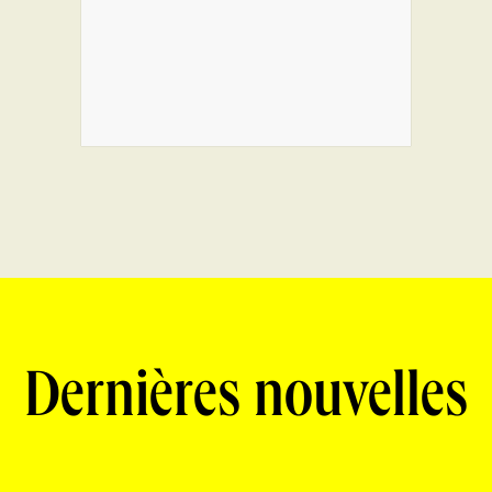
Dernières nouvelles