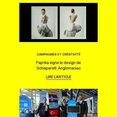
CAMPAGNES ET CRÉATIVITÉ
Paprika signe le design de
Schiaparelli: Anglomaniac
LIRE L'ARTICLE