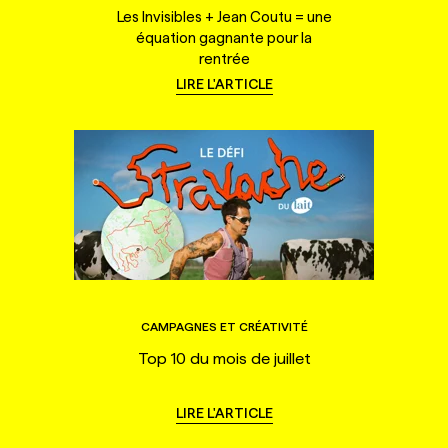
Les Invisibles + Jean Coutu = une
équation gagnante pour la
rentrée
LIRE L'ARTICLE
CAMPAGNES ET CRÉATIVITÉ
Top 10 du mois de juillet
LIRE L'ARTICLE