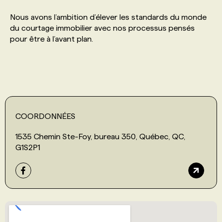
Nous avons l’ambition d’élever les standards du monde
PROGRAMMES DE SUBVENTIONS
du courtage immobilier avec nos processus pensés
pour être à l’avant plan.
FAQ
ANNONCEZ AVEC NOUS
COORDONNÉES
1535 Chemin Ste-Foy, bureau 350, Québec, QC,
G1S2P1