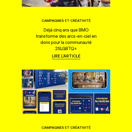
CAMPAGNES ET CRÉATIVITÉ
Déjà cinq ans que BMO
transforme des arcs-en-ciel en
dons pour la communauté
2SLGBTQ+
LIRE L'ARTICLE
CAMPAGNES ET CRÉATIVITÉ