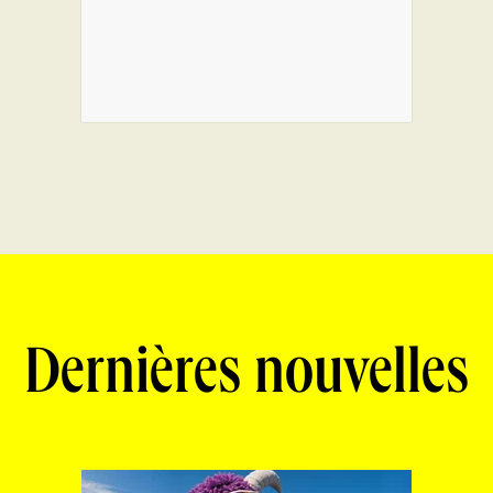
Dernières nouvelles