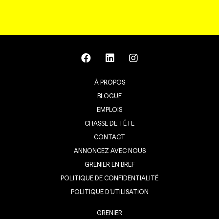
À PROPOS
BLOGUE
EMPLOIS
CHASSE DE TÊTE
CONTACT
ANNONCEZ AVEC NOUS
GRENIER EN BREF
POLITIQUE DE CONFIDENTIALITÉ
POLITIQUE D’UTILISATION
GRENIER