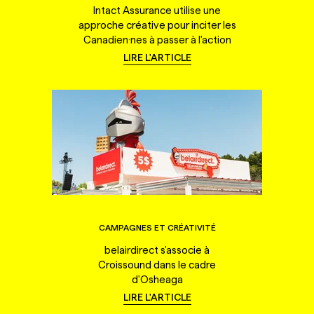
Intact Assurance utilise une
approche créative pour inciter les
Canadien·nes à passer à l'action
LIRE L'ARTICLE
CAMPAGNES ET CRÉATIVITÉ
belairdirect s'associe à
Croissound dans le cadre
d'Osheaga
LIRE L'ARTICLE