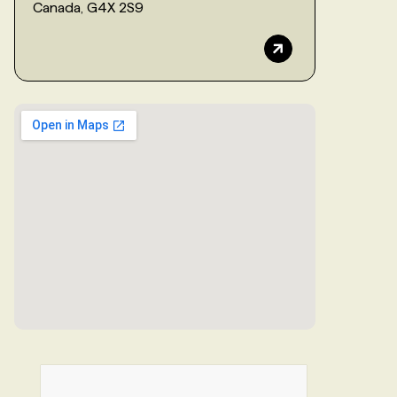
Canada, G4X 2S9