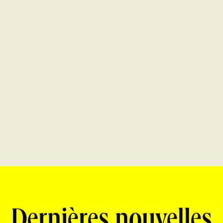
Dernières nouvelles