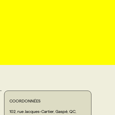
COORDONNÉES
102, rue Jacques-Cartier, Gaspé, QC,