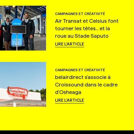
CAMPAGNES ET CRÉATIVITÉ
Air Transat et Celsius font
tourner les têtes... et la
roue au Stade Saputo
LIRE L'ARTICLE
CAMPAGNES ET CRÉATIVITÉ
belairdirect s'associe à
Croissound dans le cadre
d'Osheaga
LIRE L'ARTICLE