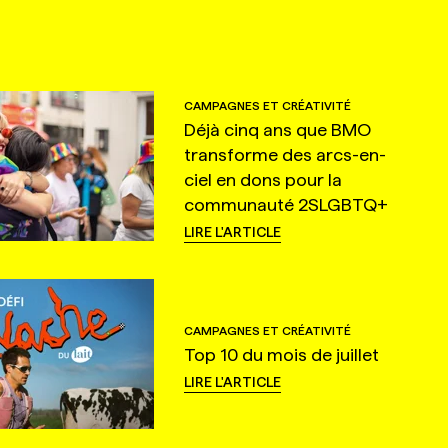
CAMPAGNES ET CRÉATIVITÉ
Déjà cinq ans que BMO
transforme des arcs-en-
ciel en dons pour la
communauté 2SLGBTQ+
LIRE L'ARTICLE
CAMPAGNES ET CRÉATIVITÉ
Top 10 du mois de juillet
LIRE L'ARTICLE