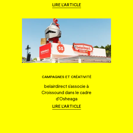
LIRE L'ARTICLE
CAMPAGNES ET CRÉATIVITÉ
belairdirect s'associe à
Croissound dans le cadre
d'Osheaga
LIRE L'ARTICLE