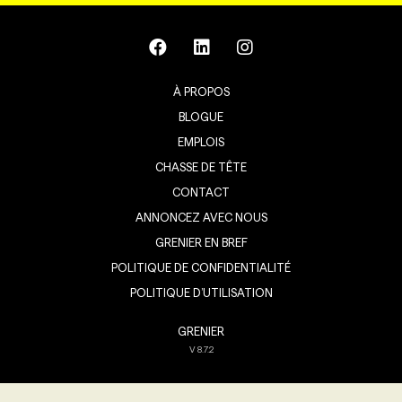
À PROPOS
BLOGUE
EMPLOIS
CHASSE DE TÊTE
CONTACT
ANNONCEZ AVEC NOUS
GRENIER EN BREF
POLITIQUE DE CONFIDENTIALITÉ
POLITIQUE D’UTILISATION
GRENIER
V
8.7.2