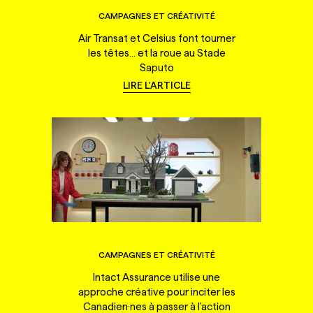
CAMPAGNES ET CRÉATIVITÉ
Air Transat et Celsius font tourner
les têtes... et la roue au Stade
Saputo
LIRE L'ARTICLE
CAMPAGNES ET CRÉATIVITÉ
Intact Assurance utilise une
approche créative pour inciter les
Canadien·nes à passer à l'action