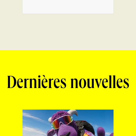
Dernières nouvelles