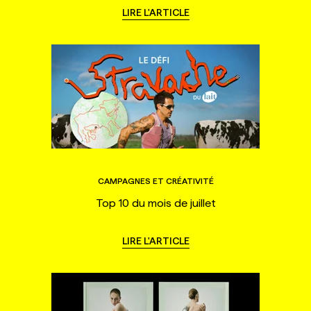
LIRE L'ARTICLE
CAMPAGNES ET CRÉATIVITÉ
Top 10 du mois de juillet
LIRE L'ARTICLE