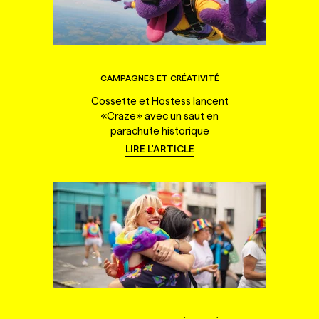
CAMPAGNES ET CRÉATIVITÉ
Cossette et Hostess lancent
«Craze» avec un saut en
parachute historique
LIRE L'ARTICLE