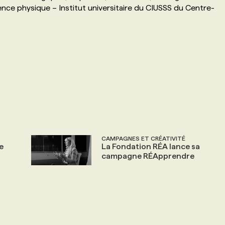
nce physique – Institut universitaire du CIUSSS du Centre-
CAMPAGNES ET CRÉATIVITÉ
e
La Fondation RÉA lance sa
campagne RÉApprendre