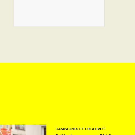
CAMPAGNES ET CRÉATIVITÉ