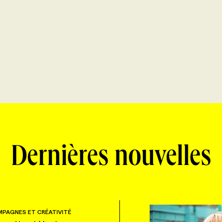
Dernières nouvelles
PAGNES ET CRÉATIVITÉ