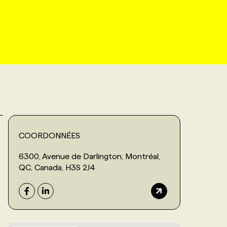
COORDONNÉES
6300, Avenue de Darlington, Montréal,
QC, Canada, H3S 2J4