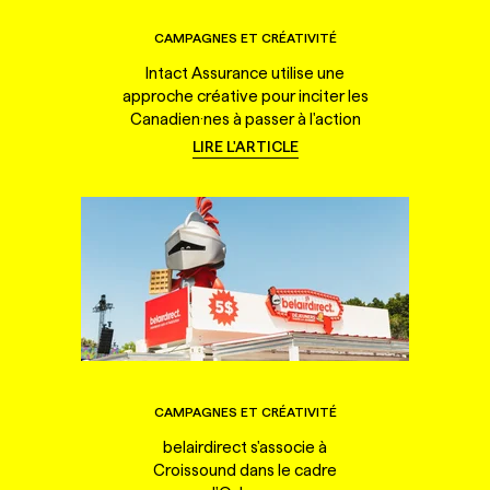
CAMPAGNES ET CRÉATIVITÉ
Intact Assurance utilise une
approche créative pour inciter les
Canadien·nes à passer à l'action
LIRE L'ARTICLE
CAMPAGNES ET CRÉATIVITÉ
belairdirect s'associe à
Croissound dans le cadre