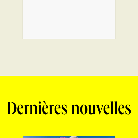
Dernières nouvelles