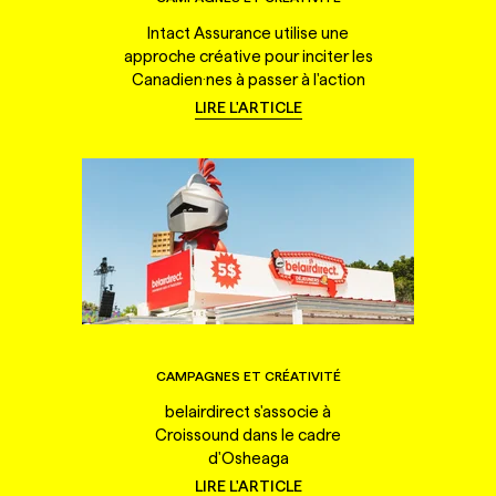
Intact Assurance utilise une
approche créative pour inciter les
Canadien·nes à passer à l'action
LIRE L'ARTICLE
CAMPAGNES ET CRÉATIVITÉ
belairdirect s'associe à
Croissound dans le cadre
d'Osheaga
LIRE L'ARTICLE