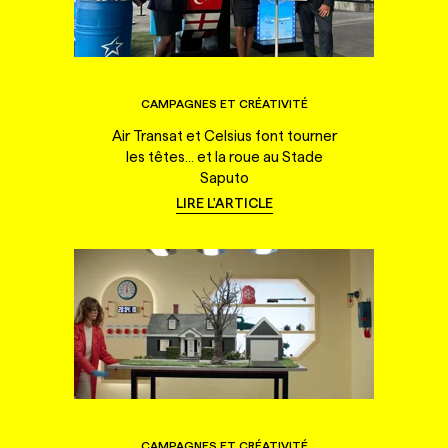
CAMPAGNES ET CRÉATIVITÉ
Air Transat et Celsius font tourner
les têtes... et la roue au Stade
Saputo
LIRE L'ARTICLE
CAMPAGNES ET CRÉATIVITÉ