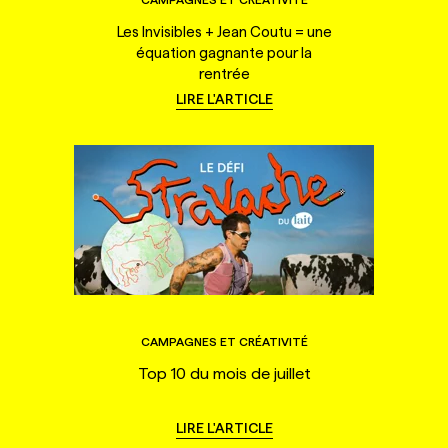
Les Invisibles + Jean Coutu = une
équation gagnante pour la
rentrée
LIRE L'ARTICLE
CAMPAGNES ET CRÉATIVITÉ
Top 10 du mois de juillet
LIRE L'ARTICLE