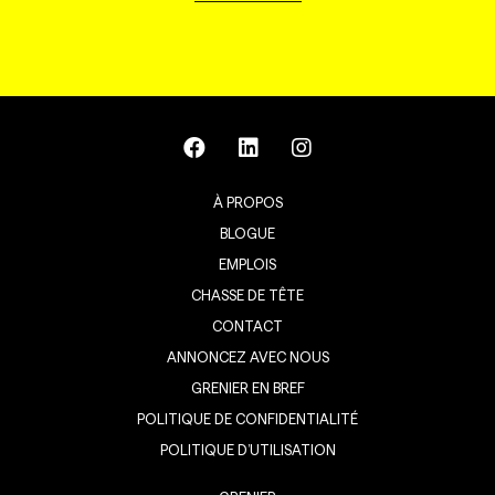
À PROPOS
BLOGUE
EMPLOIS
CHASSE DE TÊTE
CONTACT
ANNONCEZ AVEC NOUS
GRENIER EN BREF
POLITIQUE DE CONFIDENTIALITÉ
POLITIQUE D’UTILISATION