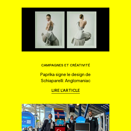
CAMPAGNES ET CRÉATIVITÉ
Paprika signe le design de
Schiaparelli: Anglomaniac
LIRE L'ARTICLE