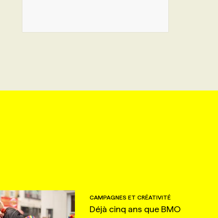
CAMPAGNES ET CRÉATIVITÉ
Déjà cinq ans que BMO