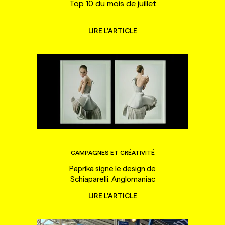
Top 10 du mois de juillet
LIRE L'ARTICLE
CAMPAGNES ET CRÉATIVITÉ
Paprika signe le design de
Schiaparelli: Anglomaniac
LIRE L'ARTICLE