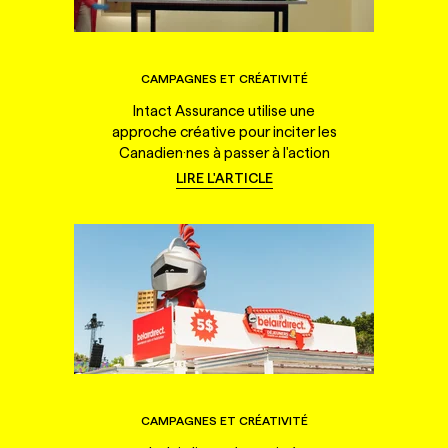
CAMPAGNES ET CRÉATIVITÉ
Intact Assurance utilise une
approche créative pour inciter les
Canadien·nes à passer à l'action
LIRE L'ARTICLE
CAMPAGNES ET CRÉATIVITÉ