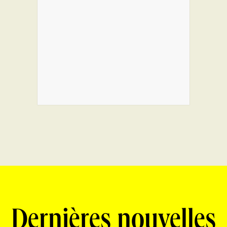
Dernières nouvelles