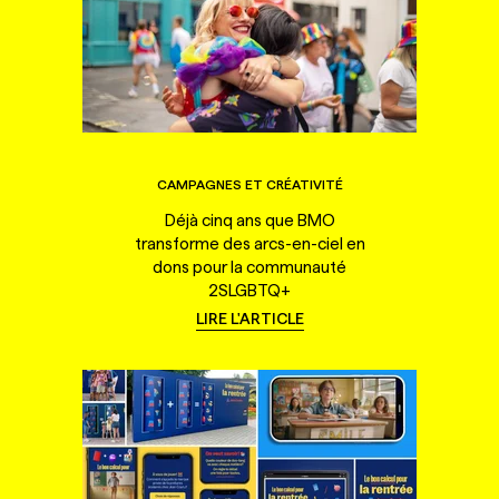
CAMPAGNES ET CRÉATIVITÉ
Déjà cinq ans que BMO
transforme des arcs-en-ciel en
dons pour la communauté
2SLGBTQ+
LIRE L'ARTICLE