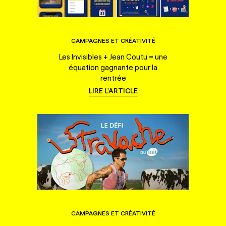
CAMPAGNES ET CRÉATIVITÉ
Les Invisibles + Jean Coutu = une
équation gagnante pour la
rentrée
LIRE L'ARTICLE
CAMPAGNES ET CRÉATIVITÉ