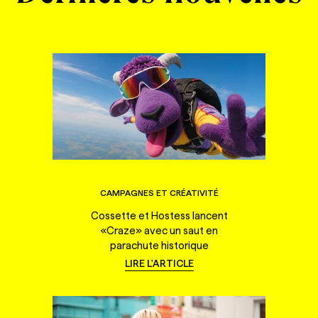
CAMPAGNES ET CRÉATIVITÉ
Cossette et Hostess lancent
«Craze» avec un saut en
parachute historique
LIRE L'ARTICLE