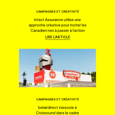
CAMPAGNES ET CRÉATIVITÉ
Intact Assurance utilise une
approche créative pour inciter les
Canadien·nes à passer à l'action
LIRE L'ARTICLE
CAMPAGNES ET CRÉATIVITÉ
belairdirect s'associe à
Croissound dans le cadre