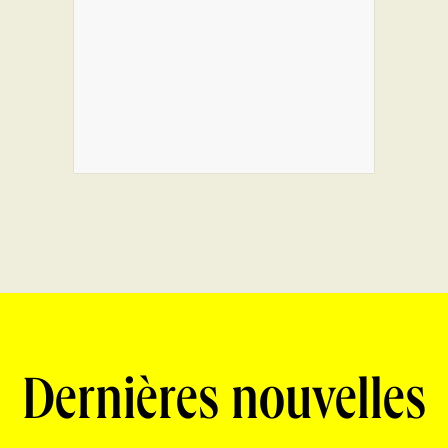
Dernières nouvelles