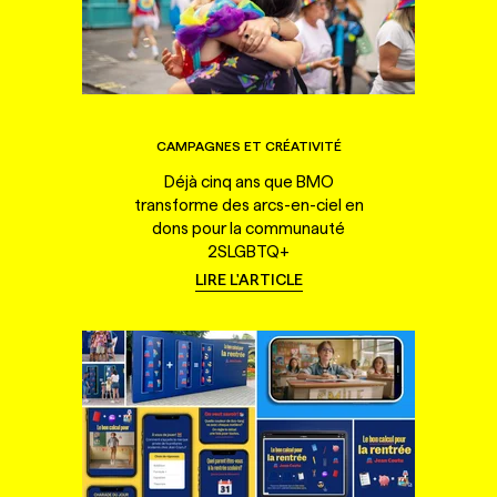
CAMPAGNES ET CRÉATIVITÉ
Déjà cinq ans que BMO
transforme des arcs-en-ciel en
dons pour la communauté
2SLGBTQ+
LIRE L'ARTICLE