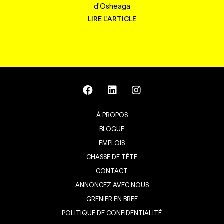
d'Osheaga
LIRE L'ARTICLE
À PROPOS
BLOGUE
EMPLOIS
CHASSE DE TÊTE
CONTACT
ANNONCEZ AVEC NOUS
GRENIER EN BREF
POLITIQUE DE CONFIDENTIALITÉ