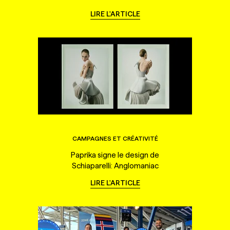
LIRE L'ARTICLE
CAMPAGNES ET CRÉATIVITÉ
Paprika signe le design de
Schiaparelli: Anglomaniac
LIRE L'ARTICLE