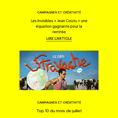
CAMPAGNES ET CRÉATIVITÉ
Les Invisibles + Jean Coutu = une
équation gagnante pour la
rentrée
LIRE L'ARTICLE
CAMPAGNES ET CRÉATIVITÉ
Top 10 du mois de juillet