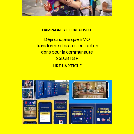
CAMPAGNES ET CRÉATIVITÉ
Déjà cinq ans que BMO
transforme des arcs-en-ciel en
dons pour la communauté
2SLGBTQ+
LIRE L'ARTICLE