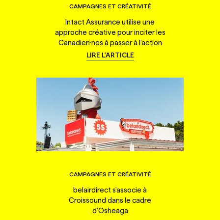
CAMPAGNES ET CRÉATIVITÉ
Intact Assurance utilise une
approche créative pour inciter les
Canadien·nes à passer à l'action
LIRE L'ARTICLE
CAMPAGNES ET CRÉATIVITÉ
belairdirect s'associe à
Croissound dans le cadre
d'Osheaga