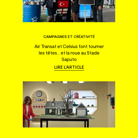
CAMPAGNES ET CRÉATIVITÉ
Air Transat et Celsius font tourner
les têtes... et la roue au Stade
Saputo
LIRE L'ARTICLE