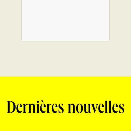
Dernières nouvelles