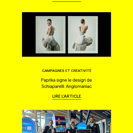
CAMPAGNES ET CRÉATIVITÉ
Paprika signe le design de
Schiaparelli: Anglomaniac
LIRE L'ARTICLE