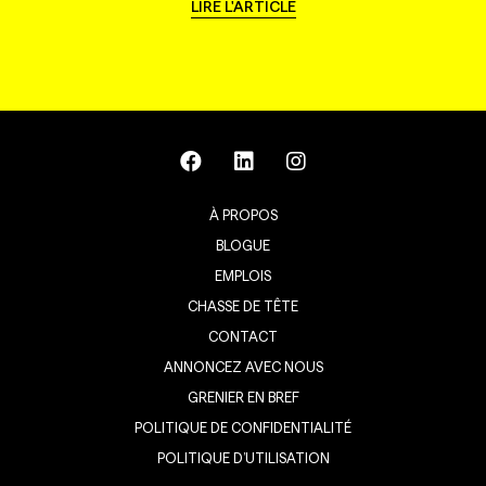
LIRE L'ARTICLE
À PROPOS
BLOGUE
EMPLOIS
CHASSE DE TÊTE
CONTACT
ANNONCEZ AVEC NOUS
GRENIER EN BREF
POLITIQUE DE CONFIDENTIALITÉ
POLITIQUE D’UTILISATION