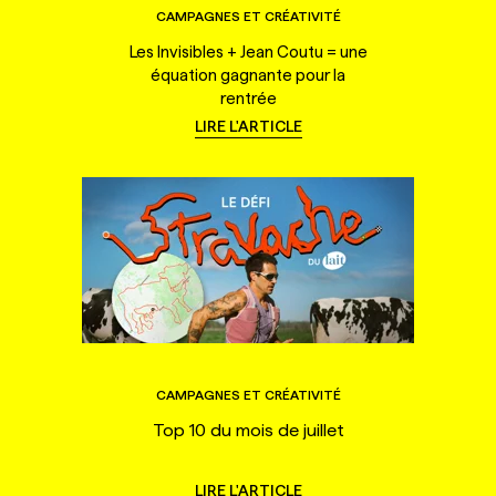
CAMPAGNES ET CRÉATIVITÉ
Les Invisibles + Jean Coutu = une
équation gagnante pour la
rentrée
LIRE L'ARTICLE
CAMPAGNES ET CRÉATIVITÉ
Top 10 du mois de juillet
LIRE L'ARTICLE