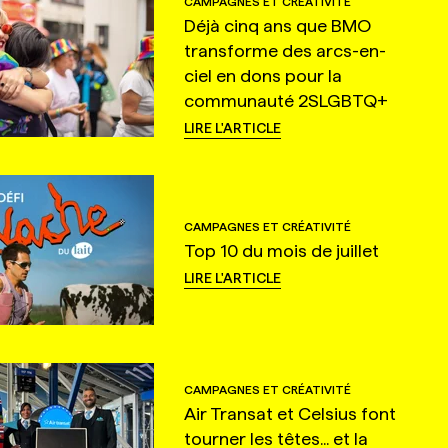
CAMPAGNES ET CRÉATIVITÉ
Déjà cinq ans que BMO
transforme des arcs-en-
ciel en dons pour la
communauté 2SLGBTQ+
LIRE L'ARTICLE
CAMPAGNES ET CRÉATIVITÉ
Top 10 du mois de juillet
LIRE L'ARTICLE
CAMPAGNES ET CRÉATIVITÉ
Air Transat et Celsius font
tourner les têtes... et la