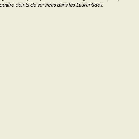
uatre points de services dans les Laurentides.