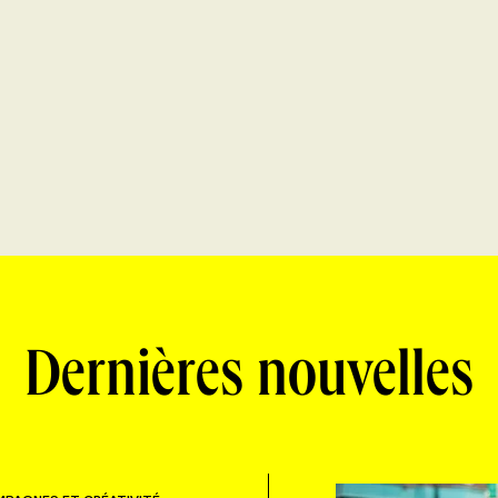
Dernières nouvelles