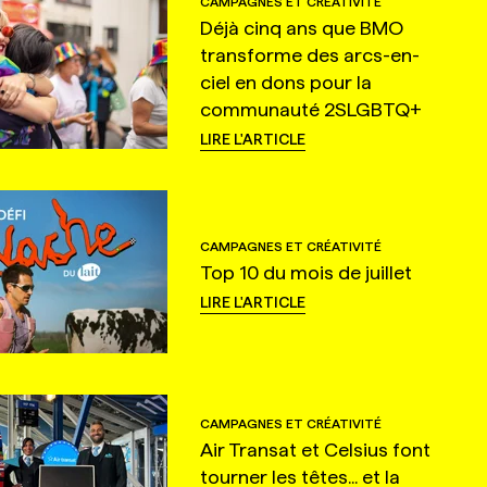
CAMPAGNES ET CRÉATIVITÉ
Déjà cinq ans que BMO
transforme des arcs-en-
ciel en dons pour la
communauté 2SLGBTQ+
LIRE L'ARTICLE
CAMPAGNES ET CRÉATIVITÉ
Top 10 du mois de juillet
LIRE L'ARTICLE
CAMPAGNES ET CRÉATIVITÉ
Air Transat et Celsius font
tourner les têtes... et la