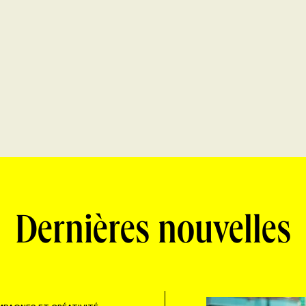
Dernières nouvelles