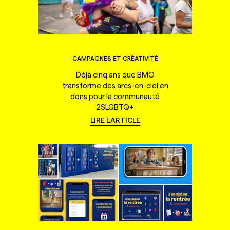
CAMPAGNES ET CRÉATIVITÉ
Déjà cinq ans que BMO
transforme des arcs-en-ciel en
dons pour la communauté
2SLGBTQ+
LIRE L'ARTICLE