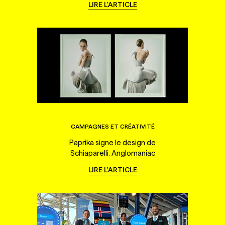
LIRE L'ARTICLE
CAMPAGNES ET CRÉATIVITÉ
Paprika signe le design de
Schiaparelli: Anglomaniac
LIRE L'ARTICLE