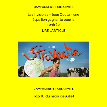
CAMPAGNES ET CRÉATIVITÉ
Les Invisibles + Jean Coutu = une
équation gagnante pour la
rentrée
LIRE L'ARTICLE
CAMPAGNES ET CRÉATIVITÉ
Top 10 du mois de juillet