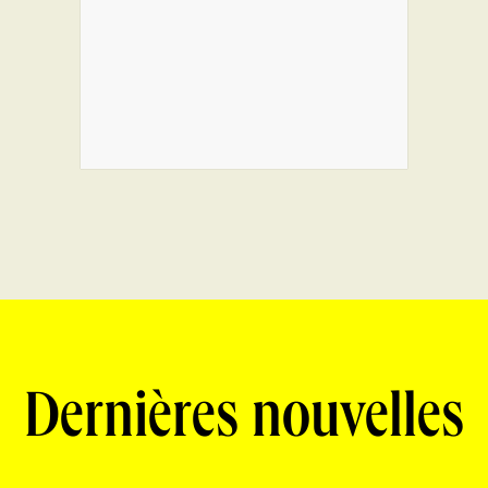
Dernières nouvelles