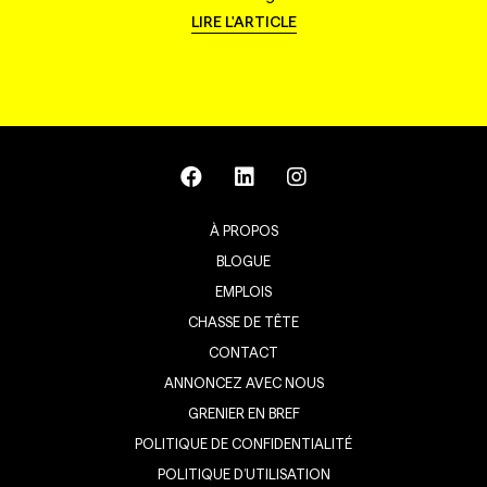
LIRE L'ARTICLE
À PROPOS
BLOGUE
EMPLOIS
CHASSE DE TÊTE
CONTACT
ANNONCEZ AVEC NOUS
GRENIER EN BREF
POLITIQUE DE CONFIDENTIALITÉ
POLITIQUE D’UTILISATION