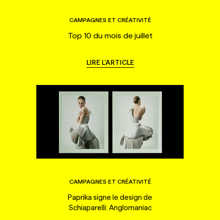
CAMPAGNES ET CRÉATIVITÉ
Top 10 du mois de juillet
LIRE L'ARTICLE
CAMPAGNES ET CRÉATIVITÉ
Paprika signe le design de
Schiaparelli: Anglomaniac