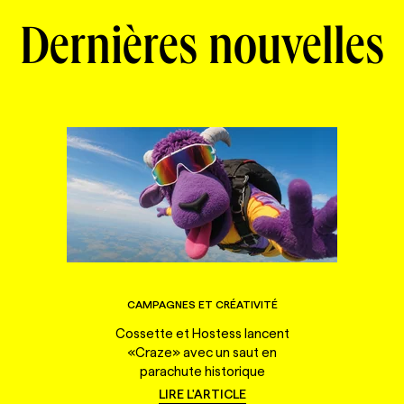
Dernières nouvelles
CAMPAGNES ET CRÉATIVITÉ
Cossette et Hostess lancent
«Craze» avec un saut en
parachute historique
LIRE L'ARTICLE