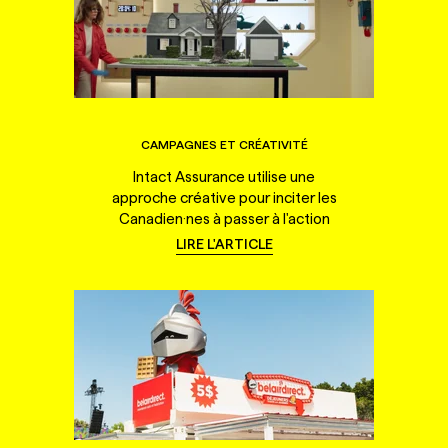
CAMPAGNES ET CRÉATIVITÉ
Intact Assurance utilise une
approche créative pour inciter les
Canadien·nes à passer à l'action
LIRE L'ARTICLE