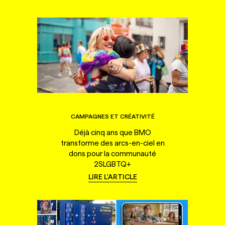
CAMPAGNES ET CRÉATIVITÉ
Déjà cinq ans que BMO
transforme des arcs-en-ciel en
dons pour la communauté
2SLGBTQ+
LIRE L'ARTICLE