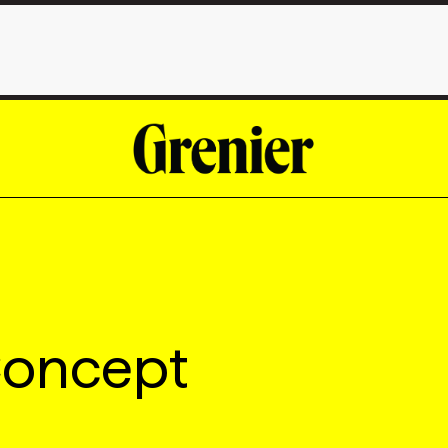
Concept