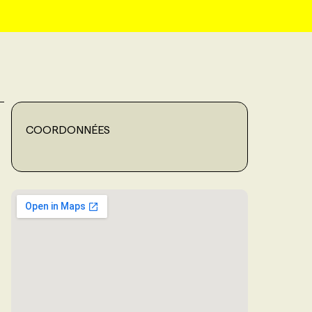
COORDONNÉES