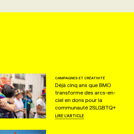
CAMPAGNES ET CRÉATIVITÉ
Déjà cinq ans que BMO
transforme des arcs-en-
ciel en dons pour la
communauté 2SLGBTQ+
LIRE L'ARTICLE