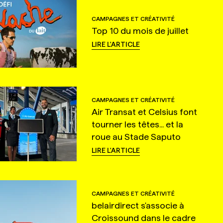
CAMPAGNES ET CRÉATIVITÉ
Top 10 du mois de juillet
LIRE L'ARTICLE
CAMPAGNES ET CRÉATIVITÉ
Air Transat et Celsius font
tourner les têtes... et la
roue au Stade Saputo
LIRE L'ARTICLE
CAMPAGNES ET CRÉATIVITÉ
belairdirect s'associe à
Croissound dans le cadre