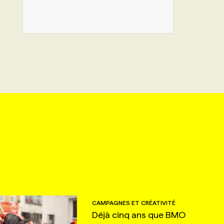
CAMPAGNES ET CRÉATIVITÉ
Déjà cinq ans que BMO