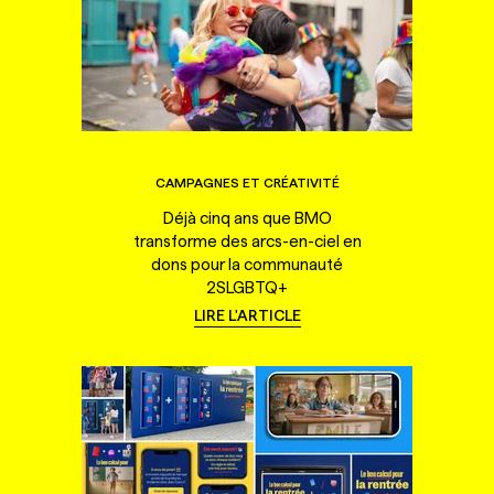
CAMPAGNES ET CRÉATIVITÉ
Déjà cinq ans que BMO
transforme des arcs-en-ciel en
dons pour la communauté
2SLGBTQ+
LIRE L'ARTICLE