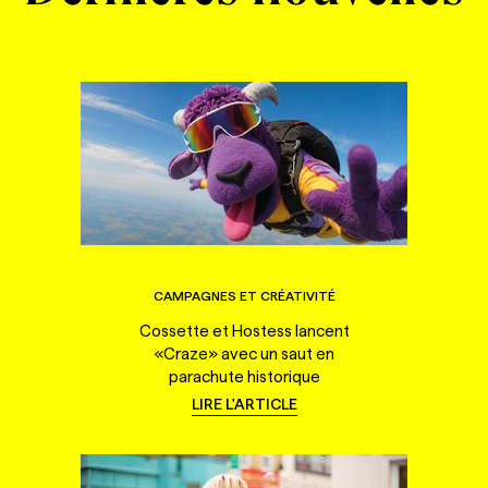
CAMPAGNES ET CRÉATIVITÉ
Cossette et Hostess lancent
«Craze» avec un saut en
parachute historique
LIRE L'ARTICLE