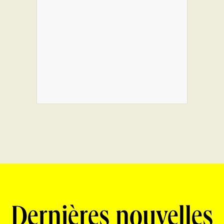
Dernières nouvelles