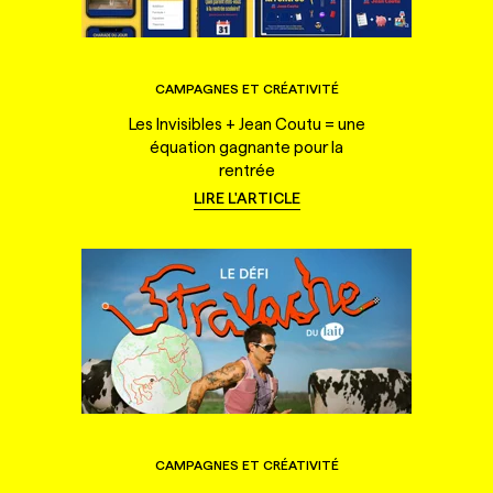
CAMPAGNES ET CRÉATIVITÉ
Les Invisibles + Jean Coutu = une
équation gagnante pour la
rentrée
LIRE L'ARTICLE
CAMPAGNES ET CRÉATIVITÉ