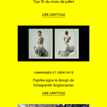
Top 10 du mois de juillet
LIRE L'ARTICLE
CAMPAGNES ET CRÉATIVITÉ
Paprika signe le design de
Schiaparelli: Anglomaniac
LIRE L'ARTICLE