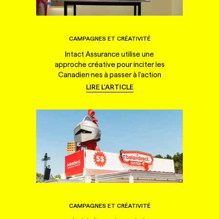
CAMPAGNES ET CRÉATIVITÉ
Intact Assurance utilise une
approche créative pour inciter les
Canadien·nes à passer à l'action
LIRE L'ARTICLE
CAMPAGNES ET CRÉATIVITÉ