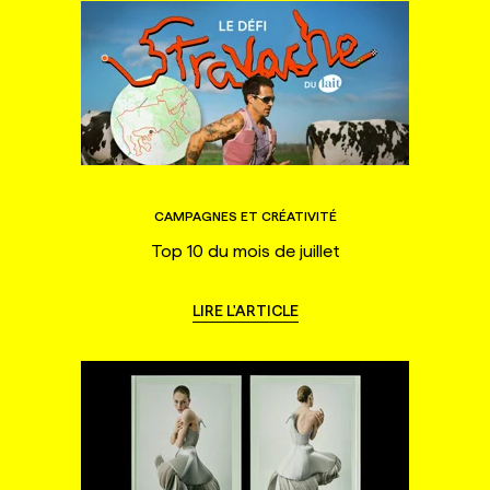
CAMPAGNES ET CRÉATIVITÉ
Top 10 du mois de juillet
LIRE L'ARTICLE