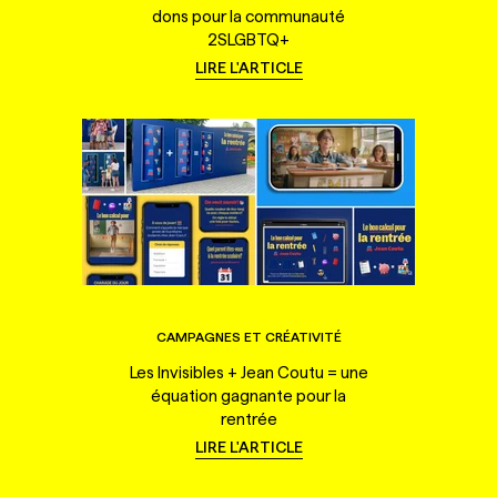
dons pour la communauté
2SLGBTQ+
LIRE L'ARTICLE
CAMPAGNES ET CRÉATIVITÉ
Les Invisibles + Jean Coutu = une
équation gagnante pour la
rentrée
LIRE L'ARTICLE