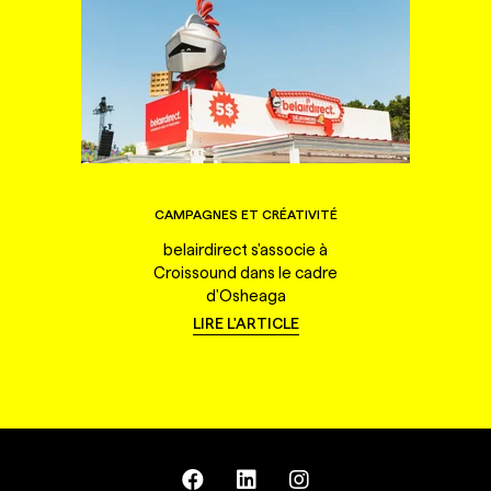
CAMPAGNES ET CRÉATIVITÉ
belairdirect s'associe à
Croissound dans le cadre
d'Osheaga
LIRE L'ARTICLE