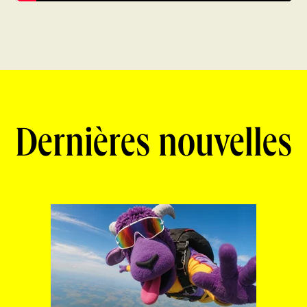
Dernières nouvelles