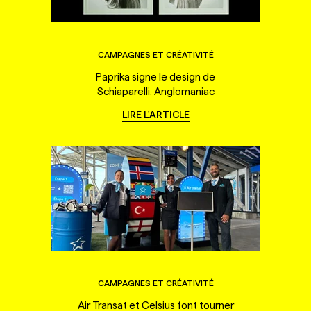
CAMPAGNES ET CRÉATIVITÉ
Paprika signe le design de
Schiaparelli: Anglomaniac
LIRE L'ARTICLE
CAMPAGNES ET CRÉATIVITÉ
Air Transat et Celsius font tourner