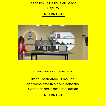
les têtes... et la roue au Stade
Saputo
LIRE L'ARTICLE
CAMPAGNES ET CRÉATIVITÉ
Intact Assurance utilise une
approche créative pour inciter les
Canadien·nes à passer à l'action
LIRE L'ARTICLE