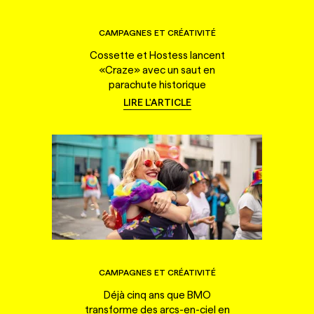
CAMPAGNES ET CRÉATIVITÉ
Cossette et Hostess lancent
«Craze» avec un saut en
parachute historique
LIRE L'ARTICLE
CAMPAGNES ET CRÉATIVITÉ
Déjà cinq ans que BMO
transforme des arcs-en-ciel en