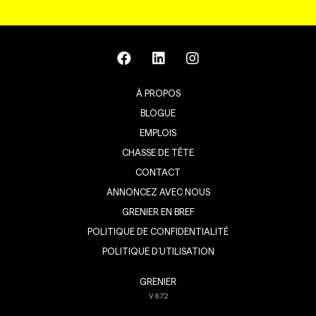
À PROPOS
BLOGUE
EMPLOIS
CHASSE DE TÊTE
CONTACT
ANNONCEZ AVEC NOUS
GRENIER EN BREF
POLITIQUE DE CONFIDENTIALITÉ
POLITIQUE D’UTILISATION
GRENIER
V
8.7.2