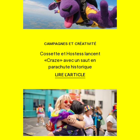
CAMPAGNES ET CRÉATIVITÉ
Cossette et Hostess lancent
«Craze» avec un saut en
parachute historique
LIRE L'ARTICLE