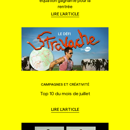
équation gagnante pour la
rentrée
LIRE L'ARTICLE
CAMPAGNES ET CRÉATIVITÉ
Top 10 du mois de juillet
LIRE L'ARTICLE