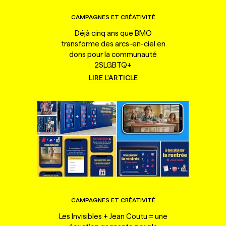
CAMPAGNES ET CRÉATIVITÉ
Déjà cinq ans que BMO
transforme des arcs-en-ciel en
dons pour la communauté
2SLGBTQ+
LIRE L'ARTICLE
CAMPAGNES ET CRÉATIVITÉ
Les Invisibles + Jean Coutu = une