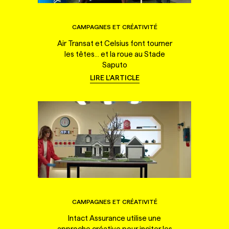
CAMPAGNES ET CRÉATIVITÉ
Air Transat et Celsius font tourner
les têtes... et la roue au Stade
Saputo
LIRE L'ARTICLE
CAMPAGNES ET CRÉATIVITÉ
Intact Assurance utilise une
approche créative pour inciter les