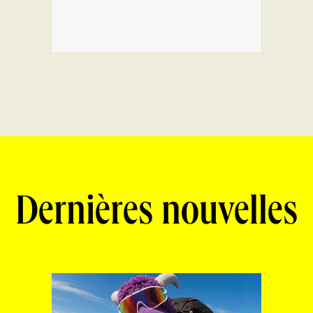
Dernières nouvelles