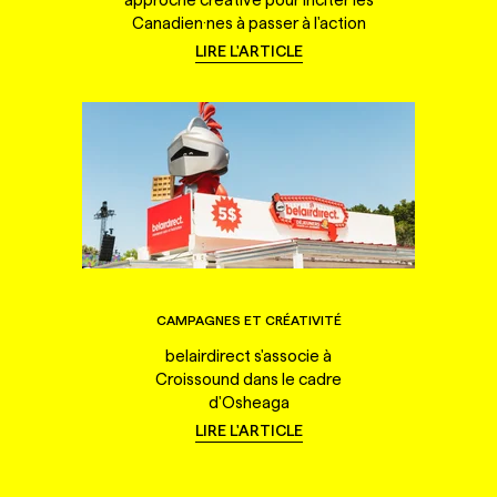
Canadien·nes à passer à l'action
LIRE L'ARTICLE
CAMPAGNES ET CRÉATIVITÉ
belairdirect s'associe à
Croissound dans le cadre
d'Osheaga
LIRE L'ARTICLE