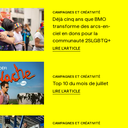
CAMPAGNES ET CRÉATIVITÉ
Déjà cinq ans que BMO
transforme des arcs-en-
ciel en dons pour la
communauté 2SLGBTQ+
LIRE L'ARTICLE
CAMPAGNES ET CRÉATIVITÉ
Top 10 du mois de juillet
LIRE L'ARTICLE
CAMPAGNES ET CRÉATIVITÉ