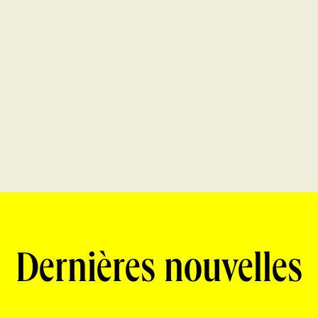
Dernières nouvelles