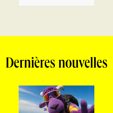
Dernières nouvelles