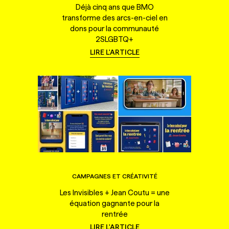
Déjà cinq ans que BMO
transforme des arcs-en-ciel en
dons pour la communauté
2SLGBTQ+
LIRE L'ARTICLE
CAMPAGNES ET CRÉATIVITÉ
Les Invisibles + Jean Coutu = une
équation gagnante pour la
rentrée
LIRE L'ARTICLE