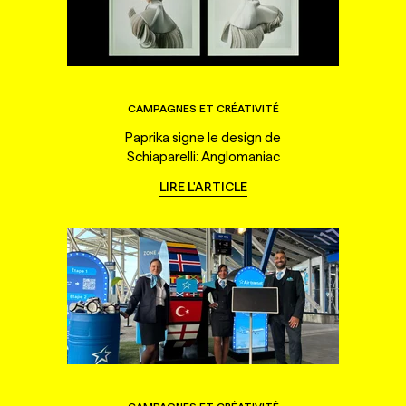
CAMPAGNES ET CRÉATIVITÉ
Paprika signe le design de
Schiaparelli: Anglomaniac
LIRE L'ARTICLE