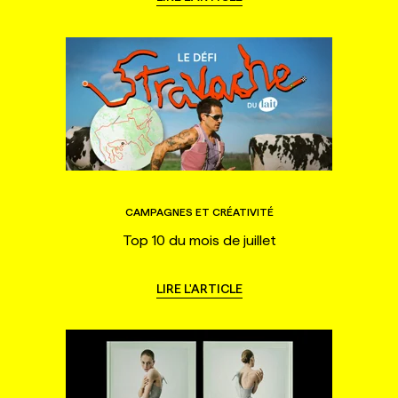
CAMPAGNES ET CRÉATIVITÉ
Top 10 du mois de juillet
LIRE L'ARTICLE