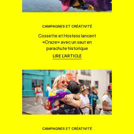
CAMPAGNES ET CRÉATIVITÉ
Cossette et Hostess lancent
«Craze» avec un saut en
parachute historique
LIRE L'ARTICLE
CAMPAGNES ET CRÉATIVITÉ