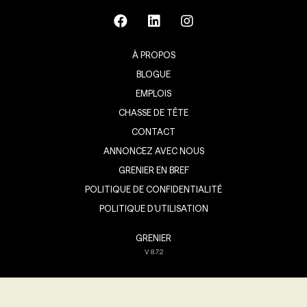
À PROPOS
BLOGUE
EMPLOIS
CHASSE DE TÊTE
CONTACT
ANNONCEZ AVEC NOUS
GRENIER EN BREF
POLITIQUE DE CONFIDENTIALITÉ
POLITIQUE D’UTILISATION
GRENIER
V
8.7.2