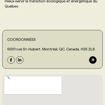
mieux servir la transition écologique et énergétique du
Québec
COORDONNÉES
6001 rue St-Hubert, Montréal, QC, Canada, H2S 2L8