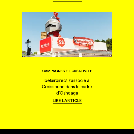
CAMPAGNES ET CRÉATIVITÉ
belairdirect s'associe à
Croissound dans le cadre
d'Osheaga
LIRE L'ARTICLE