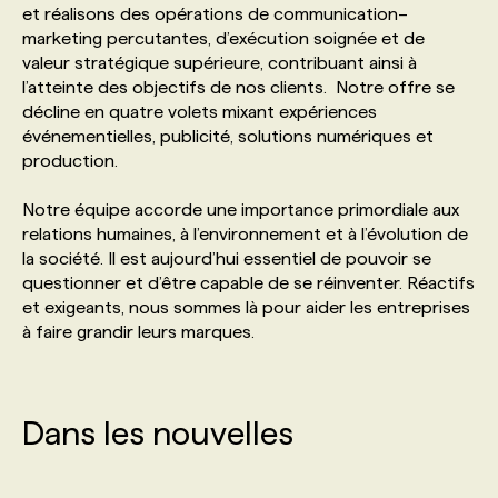
et réalisons des opérations de communication–
marketing percutantes, d’exécution soignée et de
PROGRAMMES DE SUBVENTIONS
valeur stratégique supérieure, contribuant ainsi à
l’atteinte des objectifs de nos clients. Notre offre se
décline en quatre volets mixant expériences
FAQ
événementielles, publicité, solutions numériques et
production.
ANNONCEZ AVEC NOUS
Notre équipe accorde une importance primordiale aux
relations humaines, à l’environnement et à l’évolution de
la société. Il est aujourd’hui essentiel de pouvoir se
questionner et d’être capable de se réinventer. Réactifs
et exigeants, nous sommes là pour aider les entreprises
à faire grandir leurs marques.
Dans les nouvelles