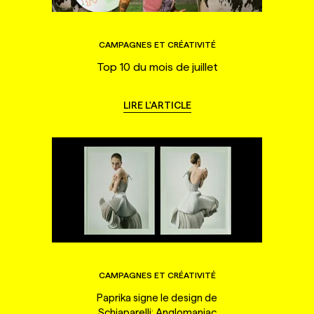
CAMPAGNES ET CRÉATIVITÉ
Top 10 du mois de juillet
LIRE L'ARTICLE
CAMPAGNES ET CRÉATIVITÉ
Paprika signe le design de
Schiaparelli: Anglomaniac