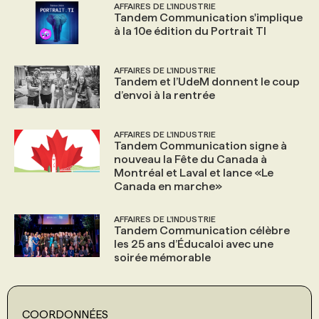
AFFAIRES DE L'INDUSTRIE
Tandem Communication s'implique
à la 10e édition du Portrait TI
AFFAIRES DE L'INDUSTRIE
Tandem et l’UdeM donnent le coup
d’envoi à la rentrée
AFFAIRES DE L'INDUSTRIE
Tandem Communication signe à
nouveau la Fête du Canada à
Montréal et Laval et lance «Le
Canada en marche»
AFFAIRES DE L'INDUSTRIE
Tandem Communication célèbre
les 25 ans d’Éducaloi avec une
soirée mémorable
COORDONNÉES