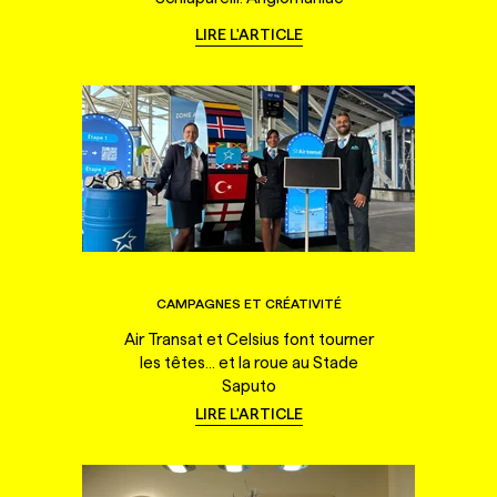
LIRE L'ARTICLE
CAMPAGNES ET CRÉATIVITÉ
Air Transat et Celsius font tourner
les têtes... et la roue au Stade
Saputo
LIRE L'ARTICLE