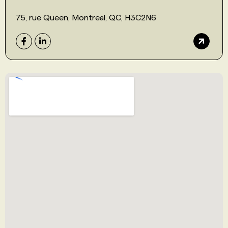
75, rue Queen, Montreal, QC, H3C2N6