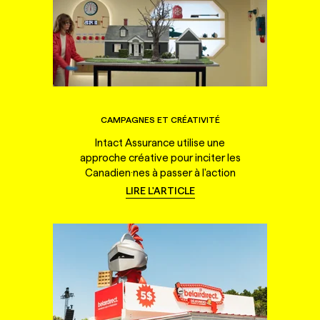
CAMPAGNES ET CRÉATIVITÉ
Intact Assurance utilise une
approche créative pour inciter les
Canadien·nes à passer à l'action
LIRE L'ARTICLE