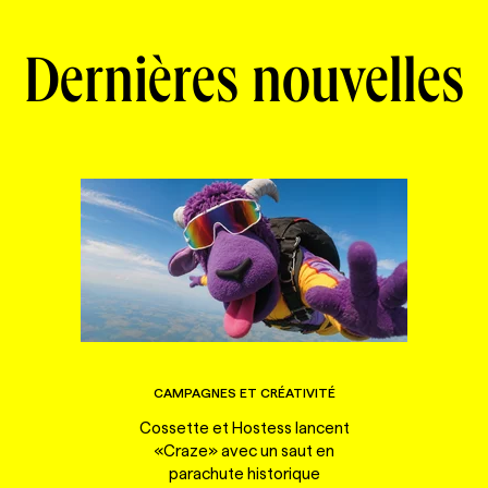
Dernières nouvelles
CAMPAGNES ET CRÉATIVITÉ
Cossette et Hostess lancent
«Craze» avec un saut en
parachute historique