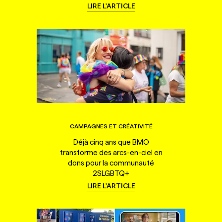
LIRE L'ARTICLE
CAMPAGNES ET CRÉATIVITÉ
Déjà cinq ans que BMO
transforme des arcs-en-ciel en
dons pour la communauté
2SLGBTQ+
LIRE L'ARTICLE