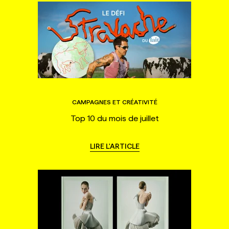
CAMPAGNES ET CRÉATIVITÉ
Top 10 du mois de juillet
LIRE L'ARTICLE