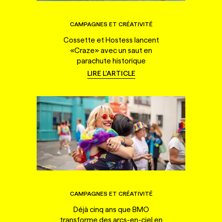
CAMPAGNES ET CRÉATIVITÉ
Cossette et Hostess lancent
«Craze» avec un saut en
parachute historique
LIRE L'ARTICLE
CAMPAGNES ET CRÉATIVITÉ
Déjà cinq ans que BMO
transforme des arcs-en-ciel en