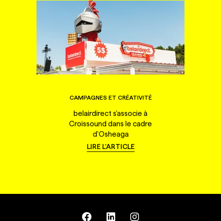
CAMPAGNES ET CRÉATIVITÉ
belairdirect s'associe à
Croissound dans le cadre
d'Osheaga
LIRE L'ARTICLE