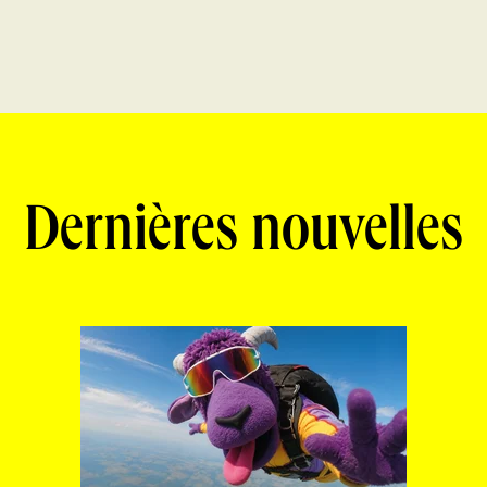
Dernières nouvelles