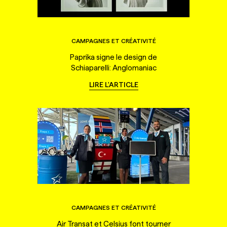
CAMPAGNES ET CRÉATIVITÉ
Paprika signe le design de
Schiaparelli: Anglomaniac
LIRE L'ARTICLE
CAMPAGNES ET CRÉATIVITÉ
Air Transat et Celsius font tourner