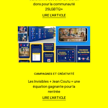
dons pour la communauté
2SLGBTQ+
LIRE L'ARTICLE
CAMPAGNES ET CRÉATIVITÉ
Les Invisibles + Jean Coutu = une
équation gagnante pour la
rentrée
LIRE L'ARTICLE