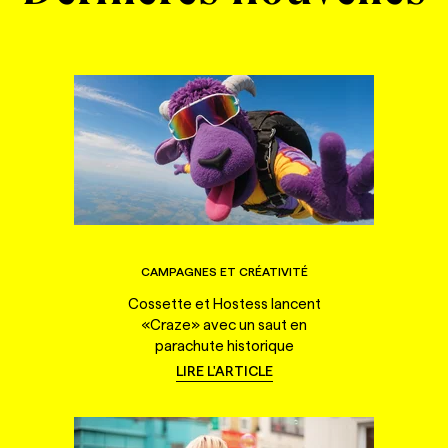
CAMPAGNES ET CRÉATIVITÉ
Cossette et Hostess lancent
«Craze» avec un saut en
parachute historique
LIRE L'ARTICLE