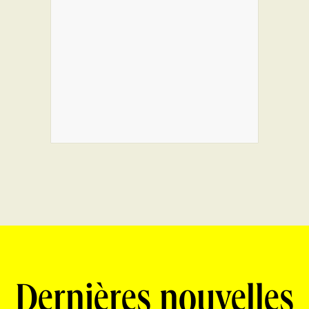
Dernières nouvelles