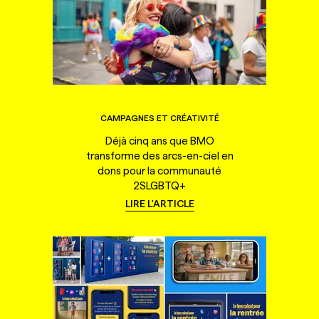
CAMPAGNES ET CRÉATIVITÉ
Déjà cinq ans que BMO
transforme des arcs-en-ciel en
dons pour la communauté
2SLGBTQ+
LIRE L'ARTICLE