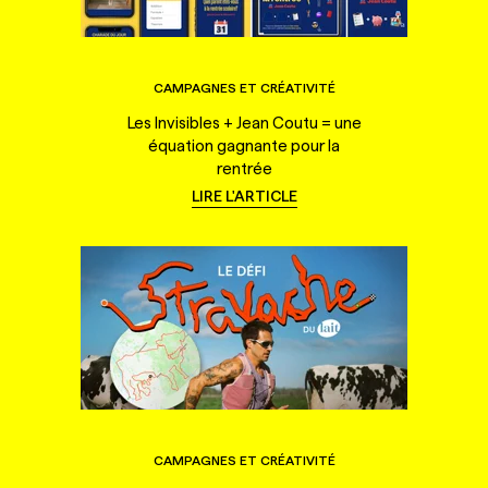
CAMPAGNES ET CRÉATIVITÉ
Les Invisibles + Jean Coutu = une
équation gagnante pour la
rentrée
LIRE L'ARTICLE
CAMPAGNES ET CRÉATIVITÉ