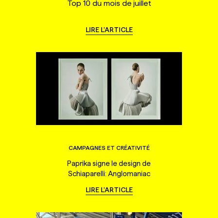
Top 10 du mois de juillet
LIRE L'ARTICLE
CAMPAGNES ET CRÉATIVITÉ
Paprika signe le design de
Schiaparelli: Anglomaniac
LIRE L'ARTICLE