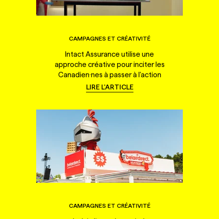
CAMPAGNES ET CRÉATIVITÉ
Intact Assurance utilise une
approche créative pour inciter les
Canadien·nes à passer à l'action
LIRE L'ARTICLE
CAMPAGNES ET CRÉATIVITÉ