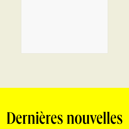
Dernières nouvelles