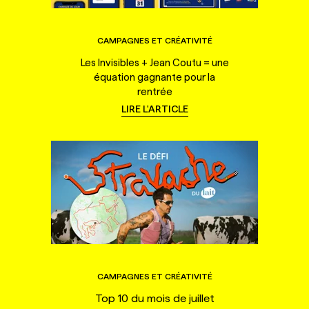
CAMPAGNES ET CRÉATIVITÉ
Les Invisibles + Jean Coutu = une
équation gagnante pour la
rentrée
LIRE L'ARTICLE
CAMPAGNES ET CRÉATIVITÉ
Top 10 du mois de juillet