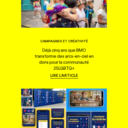
CAMPAGNES ET CRÉATIVITÉ
Déjà cinq ans que BMO
transforme des arcs-en-ciel en
dons pour la communauté
2SLGBTQ+
LIRE L'ARTICLE