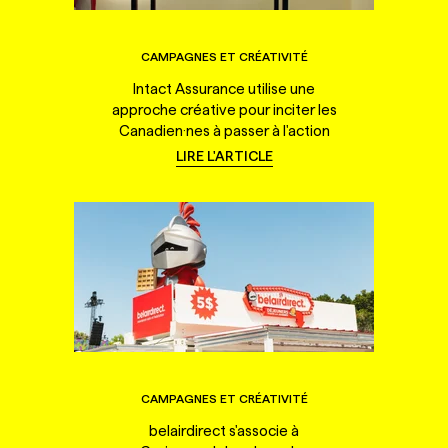
CAMPAGNES ET CRÉATIVITÉ
Intact Assurance utilise une
approche créative pour inciter les
Canadien·nes à passer à l'action
LIRE L'ARTICLE
CAMPAGNES ET CRÉATIVITÉ
belairdirect s'associe à