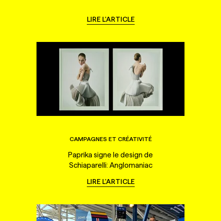
LIRE L'ARTICLE
CAMPAGNES ET CRÉATIVITÉ
Paprika signe le design de
Schiaparelli: Anglomaniac
LIRE L'ARTICLE