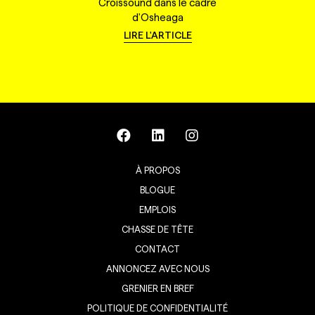
Croissound dans le cadre
d'Osheaga
LIRE L'ARTICLE
À PROPOS
BLOGUE
EMPLOIS
CHASSE DE TÊTE
CONTACT
ANNONCEZ AVEC NOUS
GRENIER EN BREF
POLITIQUE DE CONFIDENTIALITÉ