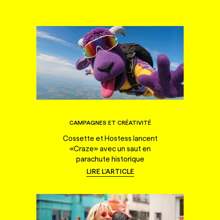
CAMPAGNES ET CRÉATIVITÉ
Cossette et Hostess lancent
«Craze» avec un saut en
parachute historique
LIRE L'ARTICLE