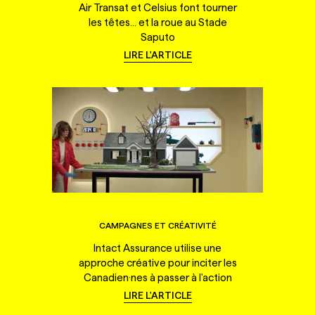
Air Transat et Celsius font tourner
les têtes... et la roue au Stade
Saputo
LIRE L'ARTICLE
CAMPAGNES ET CRÉATIVITÉ
Intact Assurance utilise une
approche créative pour inciter les
Canadien·nes à passer à l'action
LIRE L'ARTICLE