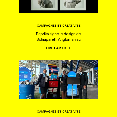
CAMPAGNES ET CRÉATIVITÉ
Paprika signe le design de
Schiaparelli: Anglomaniac
LIRE L'ARTICLE
CAMPAGNES ET CRÉATIVITÉ