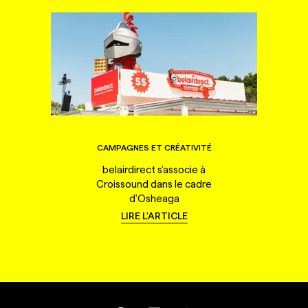
CAMPAGNES ET CRÉATIVITÉ
belairdirect s'associe à
Croissound dans le cadre
d'Osheaga
LIRE L'ARTICLE