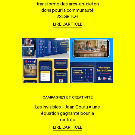
transforme des arcs-en-ciel en
dons pour la communauté
2SLGBTQ+
LIRE L'ARTICLE
CAMPAGNES ET CRÉATIVITÉ
Les Invisibles + Jean Coutu = une
équation gagnante pour la
rentrée
LIRE L'ARTICLE