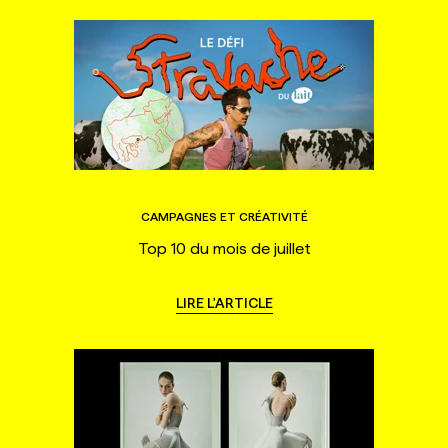
CAMPAGNES ET CRÉATIVITÉ
Top 10 du mois de juillet
LIRE L'ARTICLE