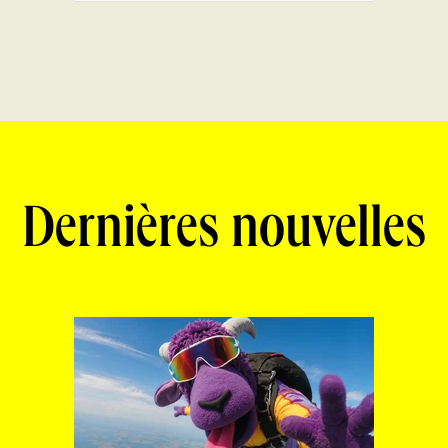
Dernières nouvelles