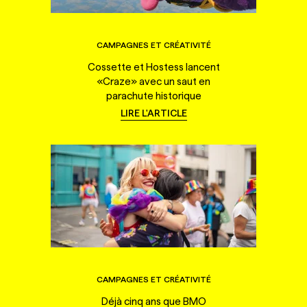
CAMPAGNES ET CRÉATIVITÉ
Cossette et Hostess lancent
«Craze» avec un saut en
parachute historique
LIRE L'ARTICLE
CAMPAGNES ET CRÉATIVITÉ
Déjà cinq ans que BMO