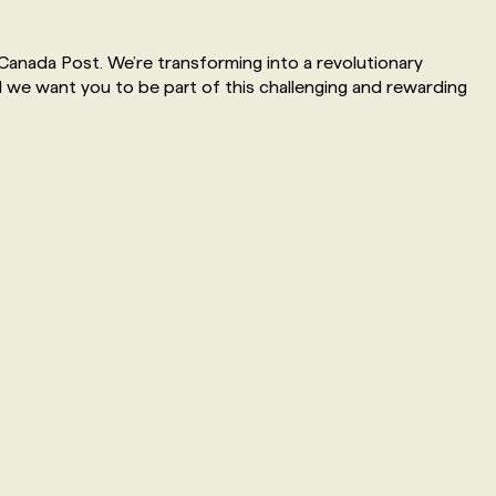
 Canada Post. We’re transforming into a revolutionary
 want you to be part of this challenging and rewarding