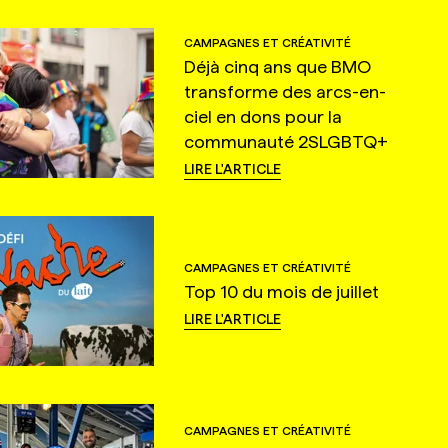
CAMPAGNES ET CRÉATIVITÉ
Déjà cinq ans que BMO
transforme des arcs-en-
ciel en dons pour la
communauté 2SLGBTQ+
LIRE L'ARTICLE
CAMPAGNES ET CRÉATIVITÉ
Top 10 du mois de juillet
LIRE L'ARTICLE
CAMPAGNES ET CRÉATIVITÉ