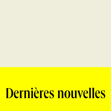
Dernières nouvelles