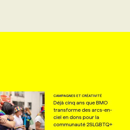
CAMPAGNES ET CRÉATIVITÉ
Déjà cinq ans que BMO
transforme des arcs-en-
ciel en dons pour la
communauté 2SLGBTQ+