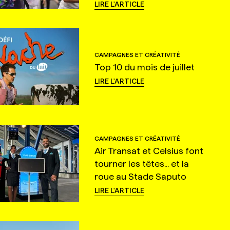
LIRE L'ARTICLE
CAMPAGNES ET CRÉATIVITÉ
Top 10 du mois de juillet
LIRE L'ARTICLE
CAMPAGNES ET CRÉATIVITÉ
Air Transat et Celsius font
tourner les têtes... et la
roue au Stade Saputo
LIRE L'ARTICLE