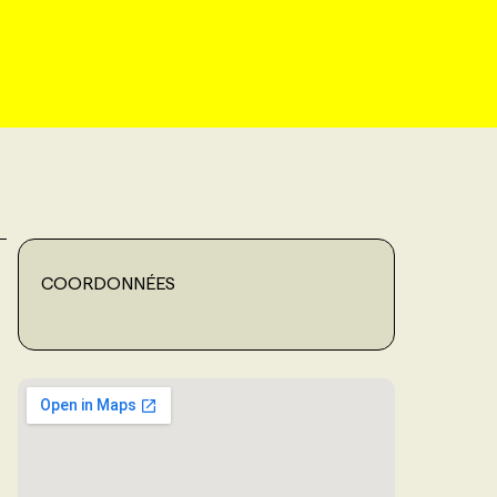
COORDONNÉES