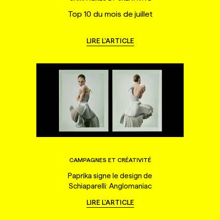
Top 10 du mois de juillet
LIRE L'ARTICLE
CAMPAGNES ET CRÉATIVITÉ
Paprika signe le design de
Schiaparelli: Anglomaniac
LIRE L'ARTICLE