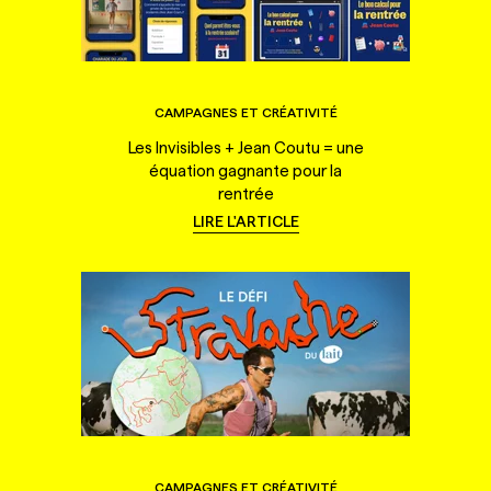
CAMPAGNES ET CRÉATIVITÉ
Les Invisibles + Jean Coutu = une
équation gagnante pour la
rentrée
LIRE L'ARTICLE
CAMPAGNES ET CRÉATIVITÉ