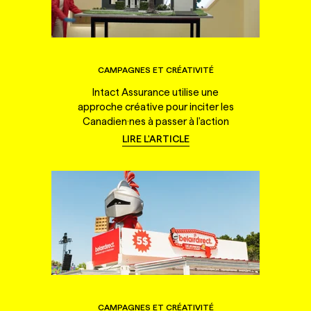
CAMPAGNES ET CRÉATIVITÉ
Intact Assurance utilise une
approche créative pour inciter les
Canadien·nes à passer à l'action
LIRE L'ARTICLE
CAMPAGNES ET CRÉATIVITÉ