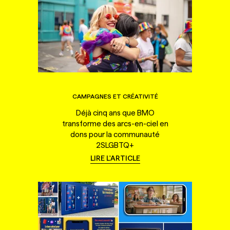
CAMPAGNES ET CRÉATIVITÉ
Déjà cinq ans que BMO
transforme des arcs-en-ciel en
dons pour la communauté
2SLGBTQ+
LIRE L'ARTICLE