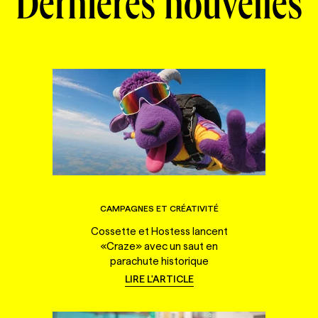
Dernières nouvelles
CAMPAGNES ET CRÉATIVITÉ
Cossette et Hostess lancent
«Craze» avec un saut en
parachute historique
LIRE L'ARTICLE