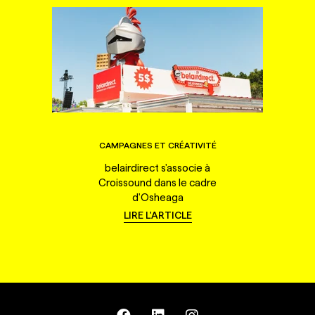
CAMPAGNES ET CRÉATIVITÉ
belairdirect s'associe à
Croissound dans le cadre
d'Osheaga
LIRE L'ARTICLE