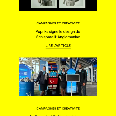
CAMPAGNES ET CRÉATIVITÉ
Paprika signe le design de
Schiaparelli: Anglomaniac
LIRE L'ARTICLE
CAMPAGNES ET CRÉATIVITÉ