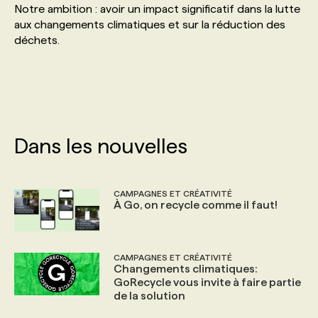
Notre ambition : avoir un impact significatif dans la lutte
aux changements climatiques et sur la réduction des
PROGRAMMES DE SUBVENTIONS
déchets.
FAQ
ANNONCEZ AVEC NOUS
Dans les nouvelles
CAMPAGNES ET CRÉATIVITÉ
À Go, on recycle comme il faut!
CAMPAGNES ET CRÉATIVITÉ
Changements climatiques:
GoRecycle vous invite à faire partie
de la solution