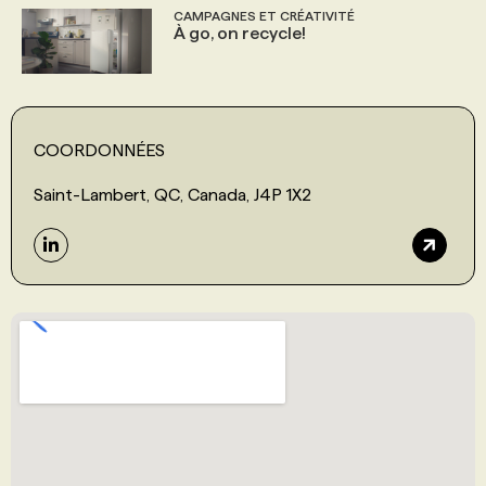
CAMPAGNES ET CRÉATIVITÉ
À go, on recycle!
COORDONNÉES
Saint-Lambert, QC, Canada, J4P 1X2