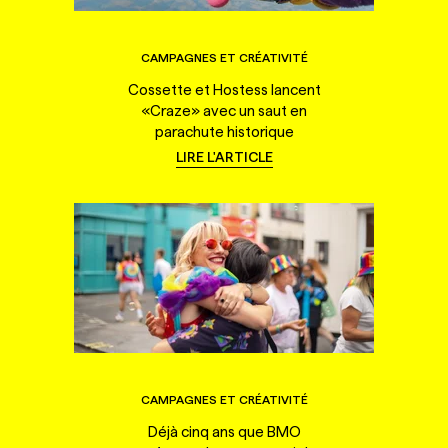
CAMPAGNES ET CRÉATIVITÉ
Cossette et Hostess lancent
«Craze» avec un saut en
parachute historique
LIRE L'ARTICLE
CAMPAGNES ET CRÉATIVITÉ
Déjà cinq ans que BMO