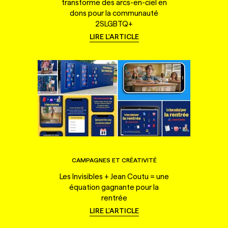
transforme des arcs-en-ciel en
dons pour la communauté
2SLGBTQ+
LIRE L'ARTICLE
CAMPAGNES ET CRÉATIVITÉ
Les Invisibles + Jean Coutu = une
équation gagnante pour la
rentrée
LIRE L'ARTICLE