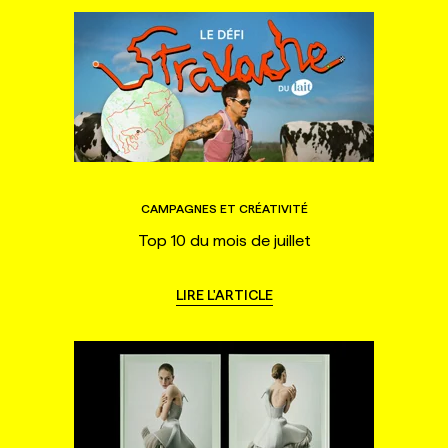
CAMPAGNES ET CRÉATIVITÉ
Top 10 du mois de juillet
LIRE L'ARTICLE