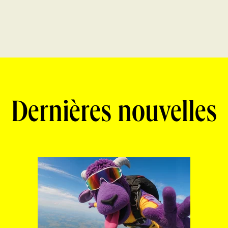
Dernières nouvelles