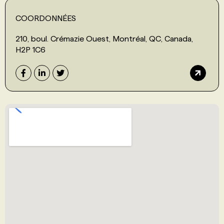
COORDONNÉES
210, boul. Crémazie Ouest, Montréal, QC, Canada,
H2P 1C6