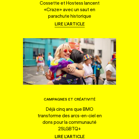
Cossette et Hostess lancent
«Craze» avec un saut en
parachute historique
LIRE L'ARTICLE
CAMPAGNES ET CRÉATIVITÉ
Déjà cinq ans que BMO
transforme des arcs-en-ciel en
dons pour la communauté
2SLGBTQ+
LIRE L'ARTICLE