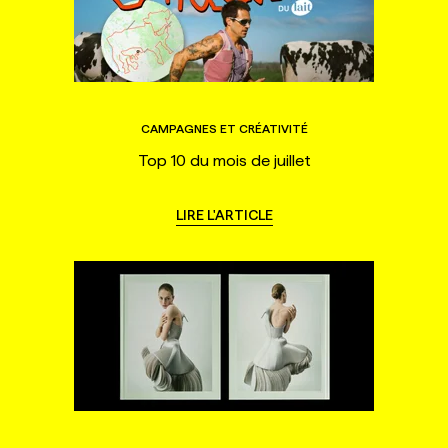
CAMPAGNES ET CRÉATIVITÉ
Top 10 du mois de juillet
LIRE L'ARTICLE