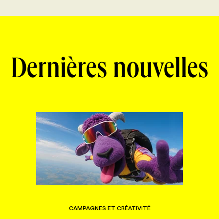
Dernières nouvelles
CAMPAGNES ET CRÉATIVITÉ