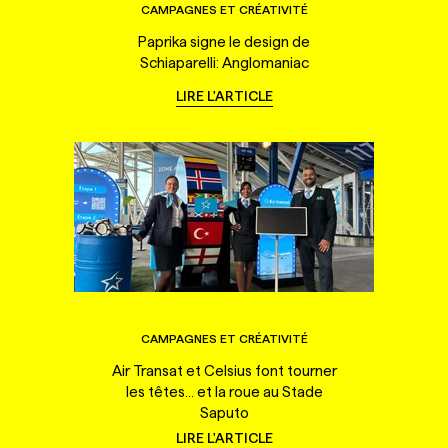
CAMPAGNES ET CRÉATIVITÉ
Paprika signe le design de
Schiaparelli: Anglomaniac
LIRE L'ARTICLE
CAMPAGNES ET CRÉATIVITÉ
Air Transat et Celsius font tourner
les têtes... et la roue au Stade
Saputo
LIRE L'ARTICLE