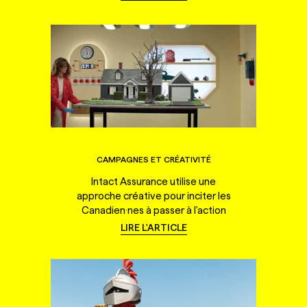
CAMPAGNES ET CRÉATIVITÉ
Intact Assurance utilise une
approche créative pour inciter les
Canadien·nes à passer à l'action
LIRE L'ARTICLE