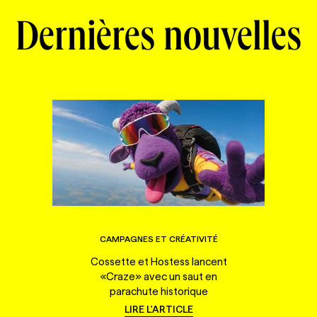
Dernières nouvelles
CAMPAGNES ET CRÉATIVITÉ
Cossette et Hostess lancent
«Craze» avec un saut en
parachute historique
LIRE L'ARTICLE