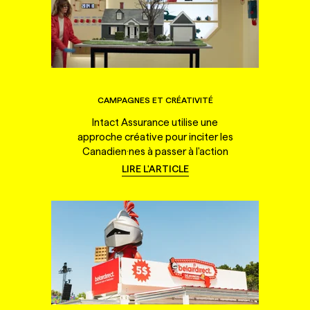
CAMPAGNES ET CRÉATIVITÉ
Intact Assurance utilise une
approche créative pour inciter les
Canadien·nes à passer à l'action
LIRE L'ARTICLE