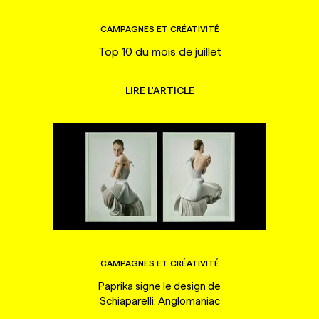
CAMPAGNES ET CRÉATIVITÉ
Top 10 du mois de juillet
LIRE L'ARTICLE
CAMPAGNES ET CRÉATIVITÉ
Paprika signe le design de
Schiaparelli: Anglomaniac