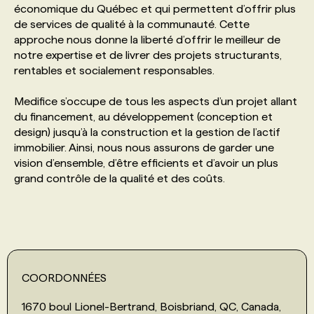
économique du Québec et qui permettent d’offrir plus
de services de qualité à la communauté. Cette
PROGRAMMES DE SUBVENTIONS
approche nous donne la liberté d’offrir le meilleur de
notre expertise et de livrer des projets structurants,
rentables et socialement responsables.
FAQ
Medifice s’occupe de tous les aspects d’un projet allant
du financement, au développement (conception et
ANNONCEZ AVEC NOUS
design) jusqu’à la construction et la gestion de l’actif
immobilier. Ainsi, nous nous assurons de garder une
vision d’ensemble, d’être efficients et d’avoir un plus
grand contrôle de la qualité et des coûts.
COORDONNÉES
1670 boul Lionel-Bertrand, Boisbriand, QC, Canada,