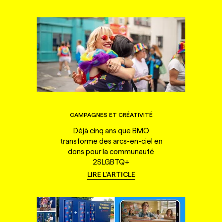
CAMPAGNES ET CRÉATIVITÉ
Déjà cinq ans que BMO
transforme des arcs-en-ciel en
dons pour la communauté
2SLGBTQ+
LIRE L'ARTICLE