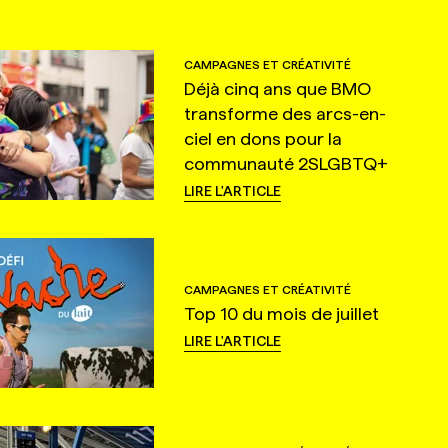
CAMPAGNES ET CRÉATIVITÉ
Déjà cinq ans que BMO
transforme des arcs-en-
ciel en dons pour la
communauté 2SLGBTQ+
LIRE L'ARTICLE
CAMPAGNES ET CRÉATIVITÉ
Top 10 du mois de juillet
LIRE L'ARTICLE