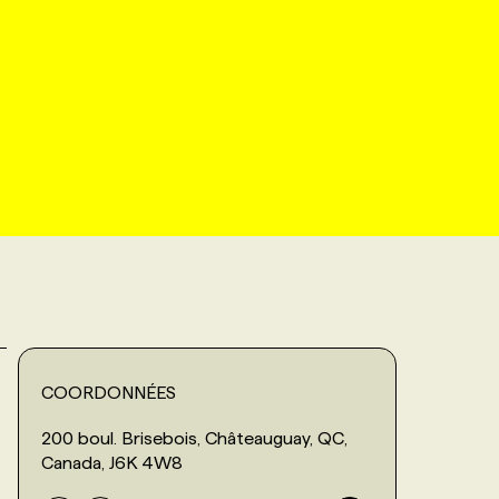
COORDONNÉES
200 boul. Brisebois, Châteauguay, QC,
Canada, J6K 4W8