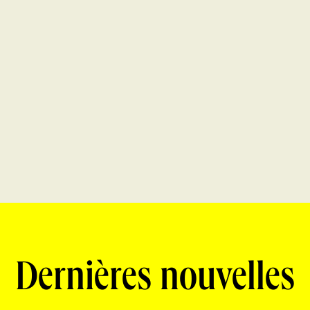
Dernières nouvelles