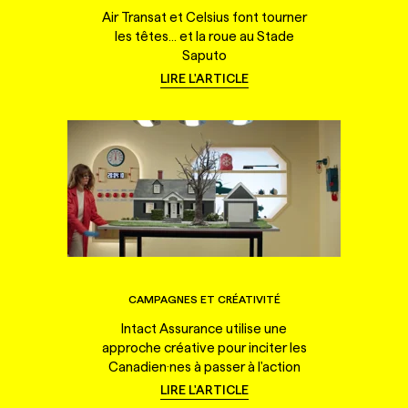
Air Transat et Celsius font tourner
les têtes... et la roue au Stade
Saputo
LIRE L'ARTICLE
CAMPAGNES ET CRÉATIVITÉ
Intact Assurance utilise une
approche créative pour inciter les
Canadien·nes à passer à l'action
LIRE L'ARTICLE