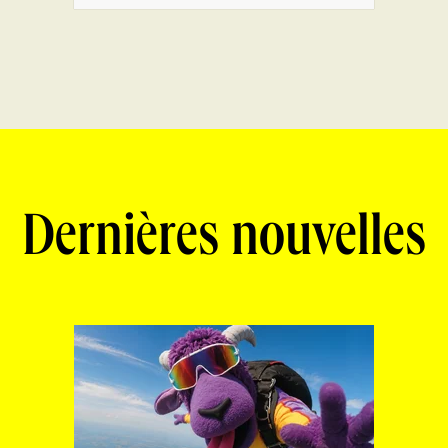
Dernières nouvelles