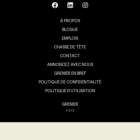
À PROPOS
BLOGUE
EMPLOIS
CHASSE DE TÊTE
CONTACT
ANNONCEZ AVEC NOUS
GRENIER EN BREF
POLITIQUE DE CONFIDENTIALITÉ
POLITIQUE D’UTILISATION
GRENIER
V
8.7.2