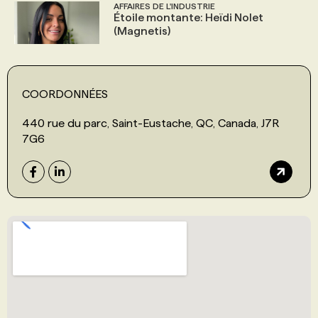
AFFAIRES DE L'INDUSTRIE
Étoile montante: Heïdi Nolet
(Magnetis)
COORDONNÉES
440 rue du parc, Saint-Eustache, QC, Canada, J7R
7G6