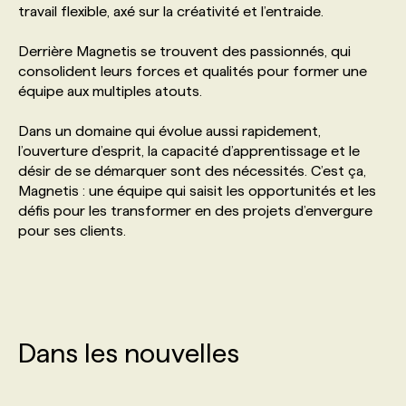
travail flexible, axé sur la créativité et l’entraide.
PROGRAMMES DE SUBVENTIONS
Derrière Magnetis se trouvent des passionnés, qui
consolident leurs forces et qualités pour former une
équipe aux multiples atouts.
FAQ
Dans un domaine qui évolue aussi rapidement,
l’ouverture d’esprit, la capacité d’apprentissage et le
ANNONCEZ AVEC NOUS
désir de se démarquer sont des nécessités. C’est ça,
Magnetis : une équipe qui saisit les opportunités et les
défis pour les transformer en des projets d’envergure
pour ses clients.
Dans les nouvelles