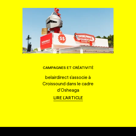
CAMPAGNES ET CRÉATIVITÉ
belairdirect s'associe à
Croissound dans le cadre
d'Osheaga
LIRE L'ARTICLE