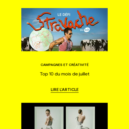
CAMPAGNES ET CRÉATIVITÉ
Top 10 du mois de juillet
LIRE L'ARTICLE