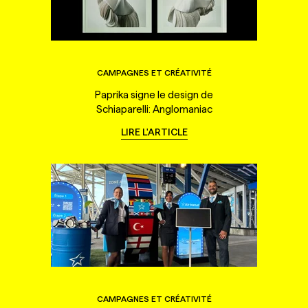
CAMPAGNES ET CRÉATIVITÉ
Paprika signe le design de
Schiaparelli: Anglomaniac
LIRE L'ARTICLE
CAMPAGNES ET CRÉATIVITÉ