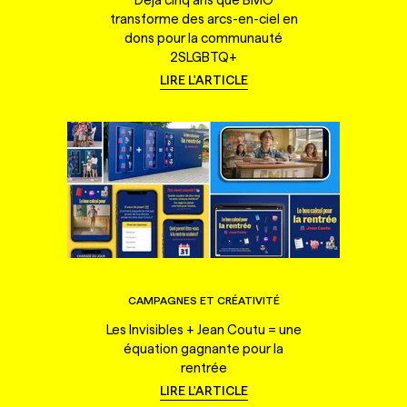
transforme des arcs-en-ciel en
dons pour la communauté
2SLGBTQ+
LIRE L'ARTICLE
CAMPAGNES ET CRÉATIVITÉ
Les Invisibles + Jean Coutu = une
équation gagnante pour la
rentrée
LIRE L'ARTICLE