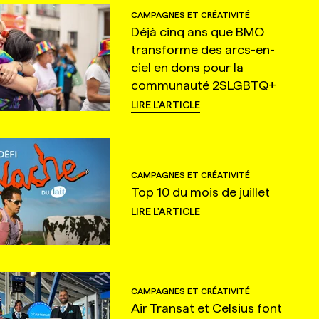
CAMPAGNES ET CRÉATIVITÉ
Déjà cinq ans que BMO
transforme des arcs-en-
ciel en dons pour la
communauté 2SLGBTQ+
LIRE L'ARTICLE
CAMPAGNES ET CRÉATIVITÉ
Top 10 du mois de juillet
LIRE L'ARTICLE
CAMPAGNES ET CRÉATIVITÉ
Air Transat et Celsius font