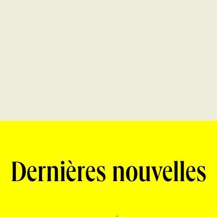
Dernières nouvelles