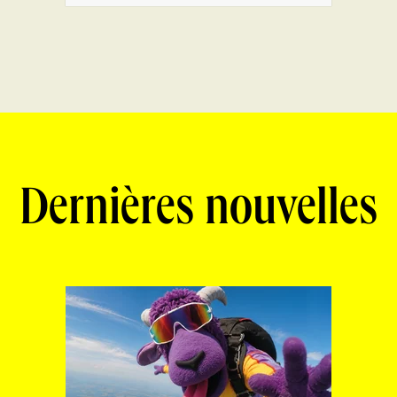
Dernières nouvelles