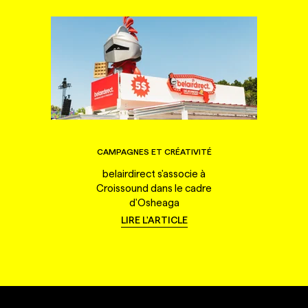
CAMPAGNES ET CRÉATIVITÉ
belairdirect s'associe à
Croissound dans le cadre
d'Osheaga
LIRE L'ARTICLE