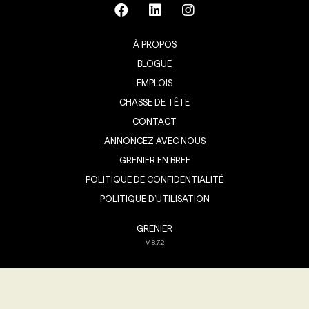
À PROPOS
BLOGUE
EMPLOIS
CHASSE DE TÊTE
CONTACT
ANNONCEZ AVEC NOUS
GRENIER EN BREF
POLITIQUE DE CONFIDENTIALITÉ
POLITIQUE D’UTILISATION
GRENIER
V
8.7.2