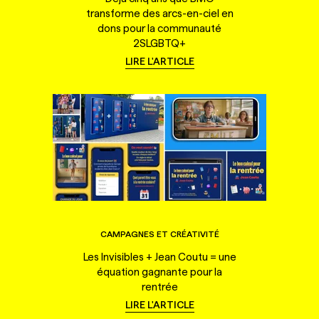
transforme des arcs-en-ciel en
dons pour la communauté
2SLGBTQ+
LIRE L'ARTICLE
CAMPAGNES ET CRÉATIVITÉ
Les Invisibles + Jean Coutu = une
équation gagnante pour la
rentrée
LIRE L'ARTICLE