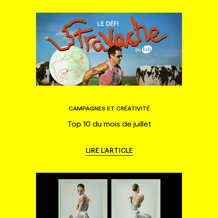
CAMPAGNES ET CRÉATIVITÉ
Top 10 du mois de juillet
LIRE L'ARTICLE