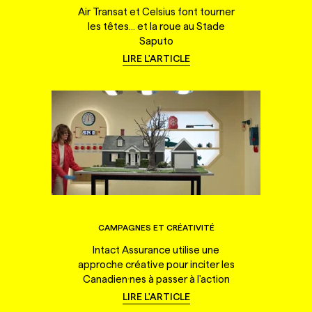
Air Transat et Celsius font tourner
les têtes... et la roue au Stade
Saputo
LIRE L'ARTICLE
CAMPAGNES ET CRÉATIVITÉ
Intact Assurance utilise une
approche créative pour inciter les
Canadien·nes à passer à l'action
LIRE L'ARTICLE