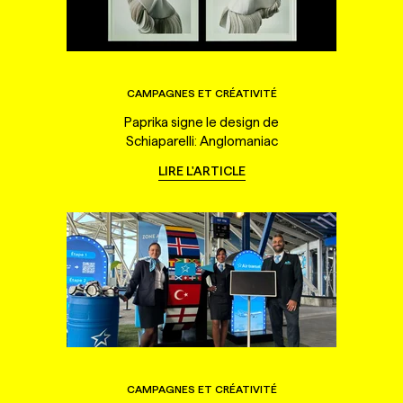
CAMPAGNES ET CRÉATIVITÉ
Paprika signe le design de
Schiaparelli: Anglomaniac
LIRE L'ARTICLE
CAMPAGNES ET CRÉATIVITÉ