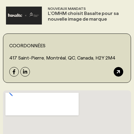
NOUVEAUX MANDATS
L’OMHM choisit Basalte pour sa
nouvelle image de marque
COORDONNÉES
417 Saint-Pierre, Montréal, QC, Canada, H2Y 2M4