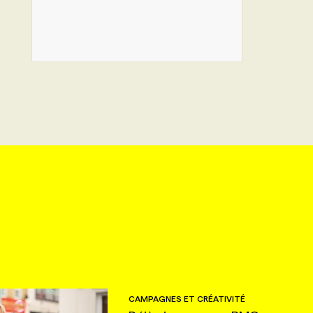
CAMPAGNES ET CRÉATIVITÉ