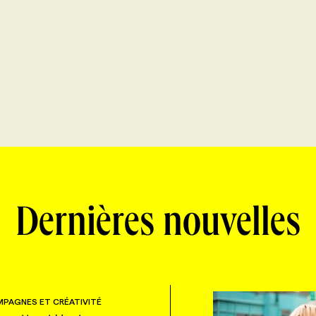
Dernières nouvelles
PAGNES ET CRÉATIVITÉ