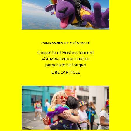
CAMPAGNES ET CRÉATIVITÉ
Cossette et Hostess lancent
«Craze» avec un saut en
parachute historique
LIRE L'ARTICLE