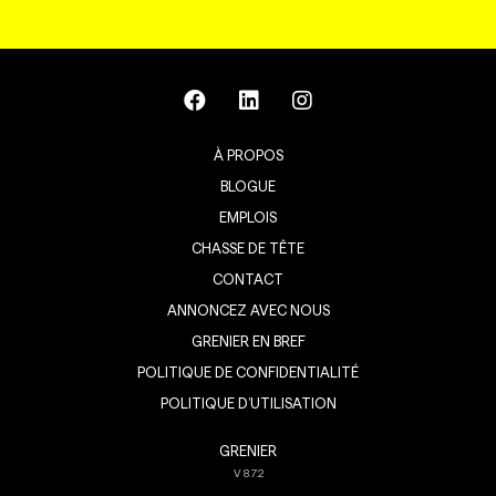
À PROPOS
BLOGUE
EMPLOIS
CHASSE DE TÊTE
CONTACT
ANNONCEZ AVEC NOUS
GRENIER EN BREF
POLITIQUE DE CONFIDENTIALITÉ
POLITIQUE D’UTILISATION
GRENIER
V
8.7.2