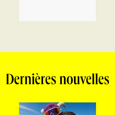
Dernières nouvelles