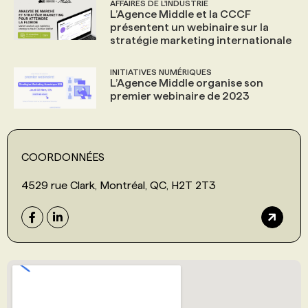
AFFAIRES DE L'INDUSTRIE
L’Agence Middle et la CCCF
présentent un webinaire sur la
stratégie marketing internationale
INITIATIVES NUMÉRIQUES
L’Agence Middle organise son
premier webinaire de 2023
COORDONNÉES
4529 rue Clark, Montréal, QC, H2T 2T3