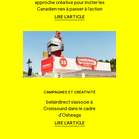
approche créative pour inciter les
Canadien·nes à passer à l'action
LIRE L'ARTICLE
CAMPAGNES ET CRÉATIVITÉ
belairdirect s'associe à
Croissound dans le cadre
d'Osheaga
LIRE L'ARTICLE