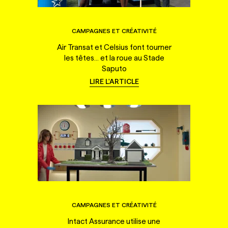
CAMPAGNES ET CRÉATIVITÉ
Air Transat et Celsius font tourner
les têtes... et la roue au Stade
Saputo
LIRE L'ARTICLE
CAMPAGNES ET CRÉATIVITÉ
Intact Assurance utilise une