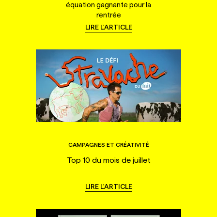
équation gagnante pour la
rentrée
LIRE L'ARTICLE
CAMPAGNES ET CRÉATIVITÉ
Top 10 du mois de juillet
LIRE L'ARTICLE