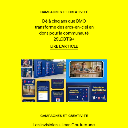
CAMPAGNES ET CRÉATIVITÉ
Déjà cinq ans que BMO
transforme des arcs-en-ciel en
dons pour la communauté
2SLGBTQ+
LIRE L'ARTICLE
CAMPAGNES ET CRÉATIVITÉ
Les Invisibles + Jean Coutu = une