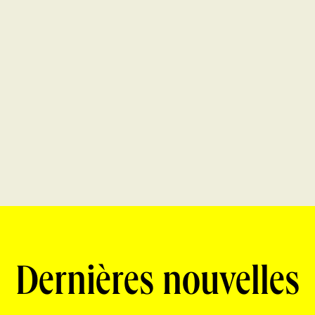
Dernières nouvelles