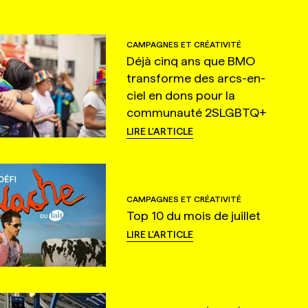
CAMPAGNES ET CRÉATIVITÉ
Déjà cinq ans que BMO
transforme des arcs-en-
ciel en dons pour la
communauté 2SLGBTQ+
LIRE L'ARTICLE
CAMPAGNES ET CRÉATIVITÉ
Top 10 du mois de juillet
LIRE L'ARTICLE