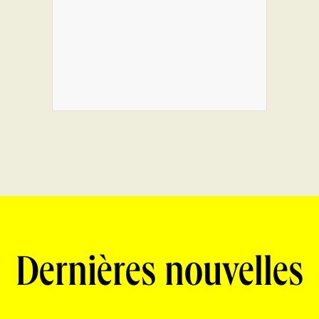
Dernières nouvelles