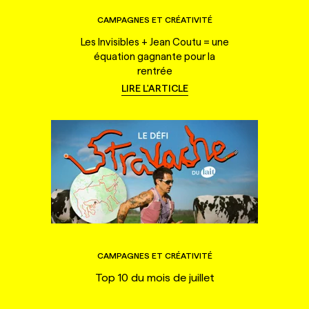
CAMPAGNES ET CRÉATIVITÉ
Les Invisibles + Jean Coutu = une
équation gagnante pour la
rentrée
LIRE L'ARTICLE
CAMPAGNES ET CRÉATIVITÉ
Top 10 du mois de juillet