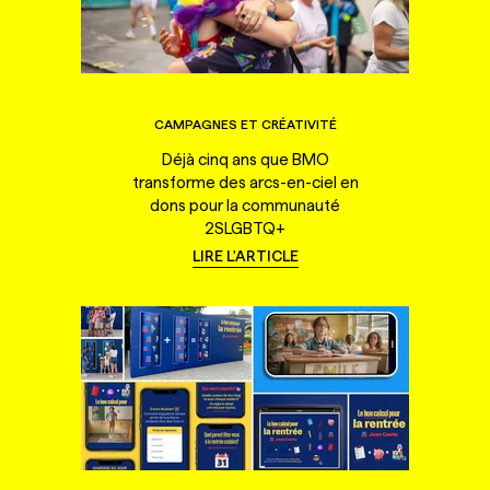
CAMPAGNES ET CRÉATIVITÉ
Déjà cinq ans que BMO
transforme des arcs-en-ciel en
dons pour la communauté
2SLGBTQ+
LIRE L'ARTICLE