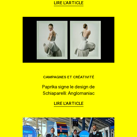
LIRE L'ARTICLE
CAMPAGNES ET CRÉATIVITÉ
Paprika signe le design de
Schiaparelli: Anglomaniac
LIRE L'ARTICLE