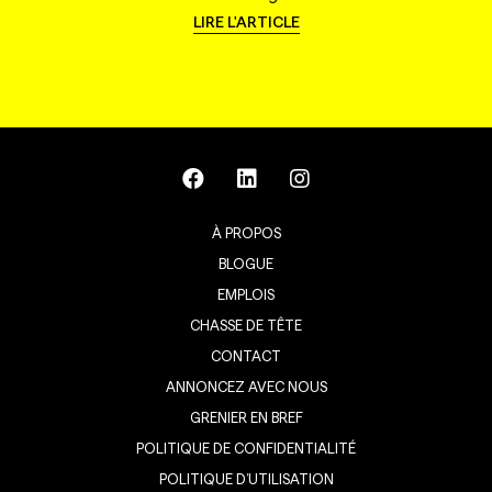
LIRE L'ARTICLE
À PROPOS
BLOGUE
EMPLOIS
CHASSE DE TÊTE
CONTACT
ANNONCEZ AVEC NOUS
GRENIER EN BREF
POLITIQUE DE CONFIDENTIALITÉ
POLITIQUE D’UTILISATION