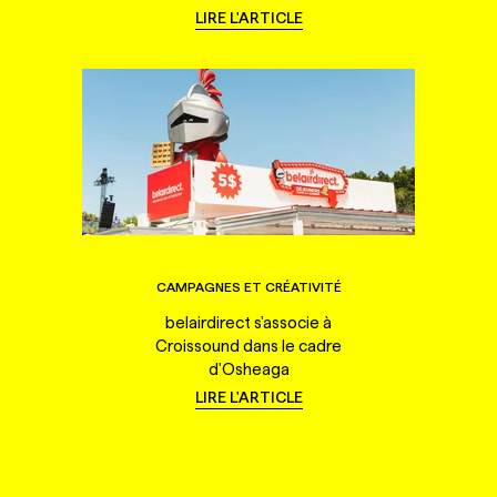
LIRE L'ARTICLE
CAMPAGNES ET CRÉATIVITÉ
belairdirect s'associe à
Croissound dans le cadre
d'Osheaga
LIRE L'ARTICLE