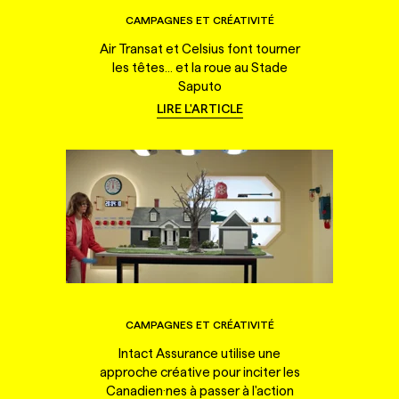
CAMPAGNES ET CRÉATIVITÉ
Air Transat et Celsius font tourner
les têtes... et la roue au Stade
Saputo
LIRE L'ARTICLE
CAMPAGNES ET CRÉATIVITÉ
Intact Assurance utilise une
approche créative pour inciter les
Canadien·nes à passer à l'action