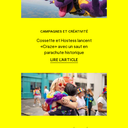
CAMPAGNES ET CRÉATIVITÉ
Cossette et Hostess lancent
«Craze» avec un saut en
parachute historique
LIRE L'ARTICLE