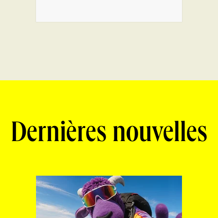
Dernières nouvelles