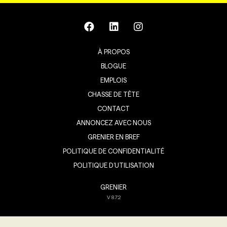
À PROPOS
BLOGUE
EMPLOIS
CHASSE DE TÊTE
CONTACT
ANNONCEZ AVEC NOUS
GRENIER EN BREF
POLITIQUE DE CONFIDENTIALITÉ
POLITIQUE D’UTILISATION
GRENIER
V
8.7.2