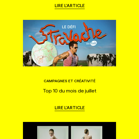
LIRE L'ARTICLE
CAMPAGNES ET CRÉATIVITÉ
Top 10 du mois de juillet
LIRE L'ARTICLE