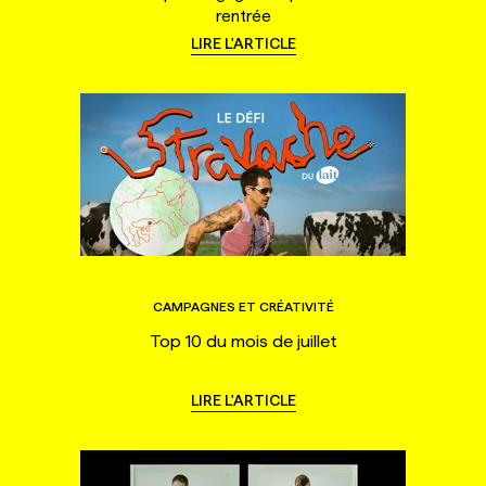
rentrée
LIRE L'ARTICLE
CAMPAGNES ET CRÉATIVITÉ
Top 10 du mois de juillet
LIRE L'ARTICLE