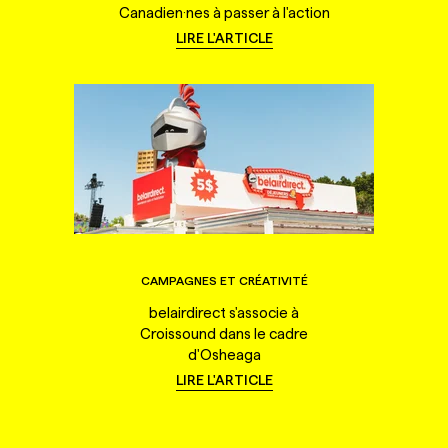
Canadien·nes à passer à l'action
LIRE L'ARTICLE
CAMPAGNES ET CRÉATIVITÉ
belairdirect s'associe à
Croissound dans le cadre
d'Osheaga
LIRE L'ARTICLE