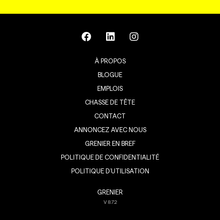
À PROPOS
BLOGUE
EMPLOIS
CHASSE DE TÊTE
CONTACT
ANNONCEZ AVEC NOUS
GRENIER EN BREF
POLITIQUE DE CONFIDENTIALITÉ
POLITIQUE D’UTILISATION
GRENIER
V
8.7.2