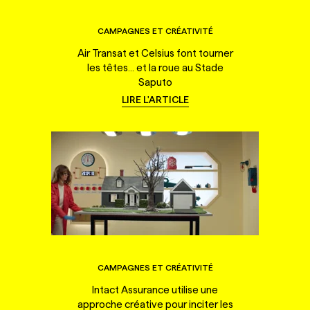
CAMPAGNES ET CRÉATIVITÉ
Air Transat et Celsius font tourner
les têtes... et la roue au Stade
Saputo
LIRE L'ARTICLE
CAMPAGNES ET CRÉATIVITÉ
Intact Assurance utilise une
approche créative pour inciter les