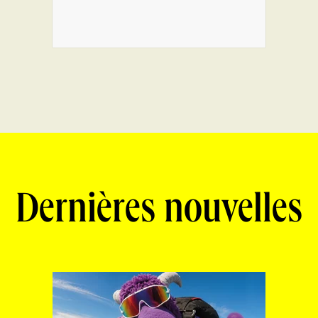
Dernières nouvelles