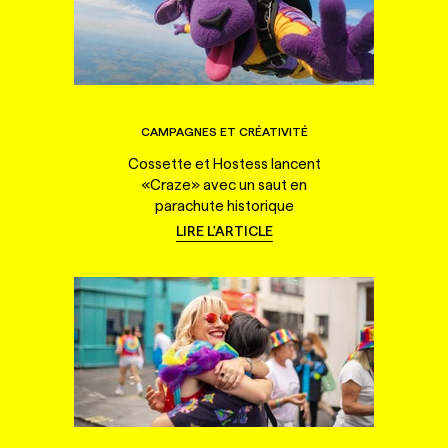
CAMPAGNES ET CRÉATIVITÉ
Cossette et Hostess lancent
«Craze» avec un saut en
parachute historique
LIRE L'ARTICLE