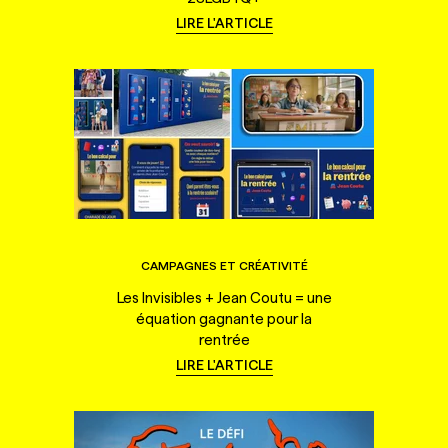
LIRE L'ARTICLE
CAMPAGNES ET CRÉATIVITÉ
Les Invisibles + Jean Coutu = une
équation gagnante pour la
rentrée
LIRE L'ARTICLE