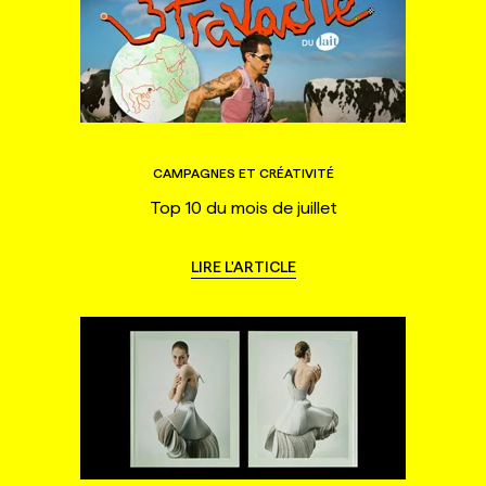
CAMPAGNES ET CRÉATIVITÉ
Top 10 du mois de juillet
LIRE L'ARTICLE