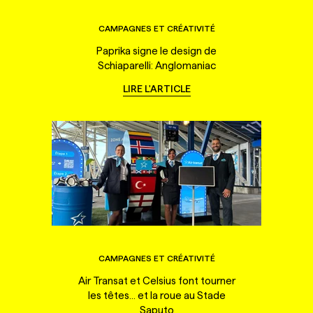
CAMPAGNES ET CRÉATIVITÉ
Paprika signe le design de
Schiaparelli: Anglomaniac
LIRE L'ARTICLE
CAMPAGNES ET CRÉATIVITÉ
Air Transat et Celsius font tourner
les têtes... et la roue au Stade
Saputo