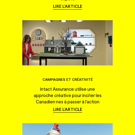
LIRE L'ARTICLE
CAMPAGNES ET CRÉATIVITÉ
Intact Assurance utilise une
approche créative pour inciter les
Canadien·nes à passer à l'action
LIRE L'ARTICLE