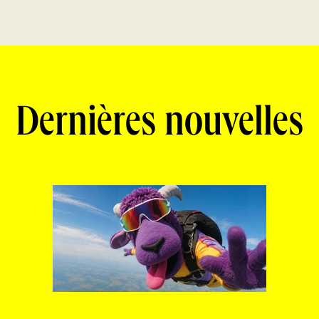
Dernières nouvelles