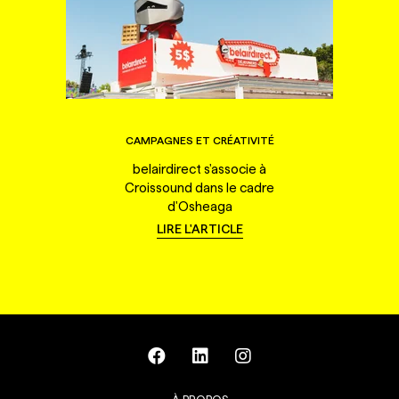
CAMPAGNES ET CRÉATIVITÉ
belairdirect s'associe à
Croissound dans le cadre
d'Osheaga
LIRE L'ARTICLE