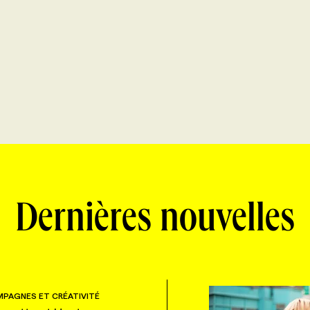
Dernières nouvelles
PAGNES ET CRÉATIVITÉ