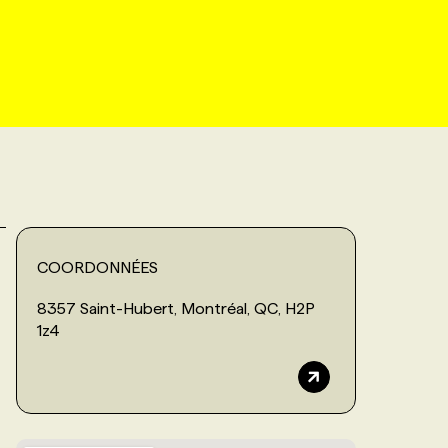
COORDONNÉES
8357 Saint-Hubert, Montréal, QC, H2P
1z4