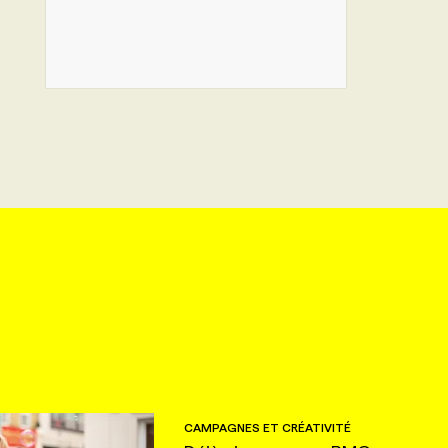
CAMPAGNES ET CRÉATIVITÉ