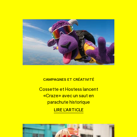
CAMPAGNES ET CRÉATIVITÉ
Cossette et Hostess lancent
«Craze» avec un saut en
parachute historique
LIRE L'ARTICLE