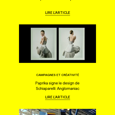
LIRE L'ARTICLE
CAMPAGNES ET CRÉATIVITÉ
Paprika signe le design de
Schiaparelli: Anglomaniac
LIRE L'ARTICLE