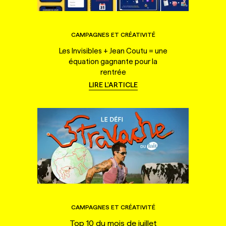
CAMPAGNES ET CRÉATIVITÉ
Les Invisibles + Jean Coutu = une
équation gagnante pour la
rentrée
LIRE L'ARTICLE
CAMPAGNES ET CRÉATIVITÉ
Top 10 du mois de juillet