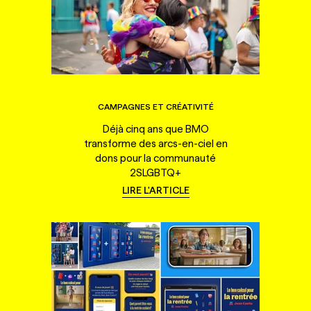
CAMPAGNES ET CRÉATIVITÉ
Déjà cinq ans que BMO
transforme des arcs-en-ciel en
dons pour la communauté
2SLGBTQ+
LIRE L'ARTICLE