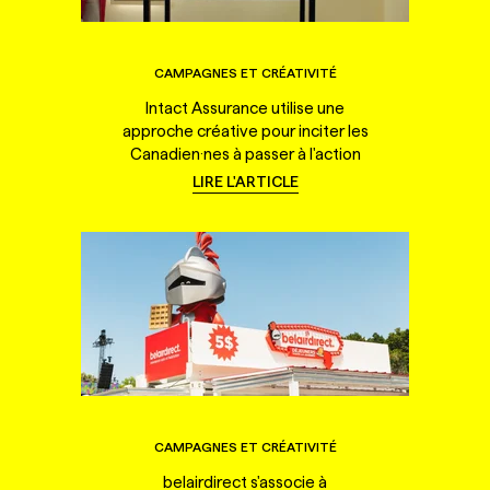
CAMPAGNES ET CRÉATIVITÉ
Intact Assurance utilise une
approche créative pour inciter les
Canadien·nes à passer à l'action
LIRE L'ARTICLE
CAMPAGNES ET CRÉATIVITÉ
belairdirect s'associe à