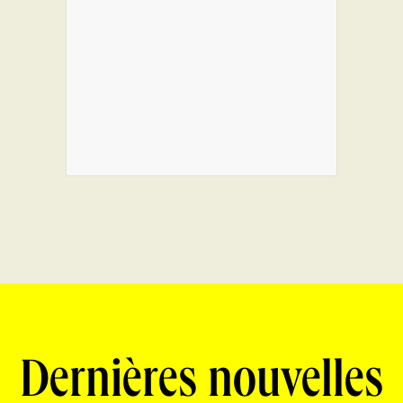
Dernières nouvelles