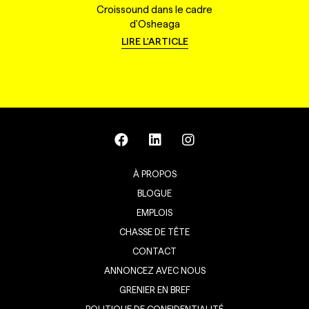
Croissound dans le cadre
d'Osheaga
LIRE L'ARTICLE
À PROPOS
BLOGUE
EMPLOIS
CHASSE DE TÊTE
CONTACT
ANNONCEZ AVEC NOUS
GRENIER EN BREF
POLITIQUE DE CONFIDENTIALITÉ