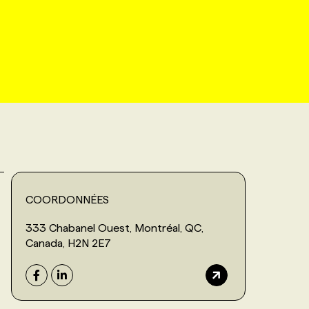
COORDONNÉES
333 Chabanel Ouest, Montréal, QC,
Canada, H2N 2E7