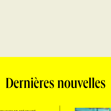
Dernières nouvelles