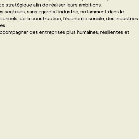
 stratégique afin de réaliser leurs ambitions.
es secteurs, sans égard à l'industrie, notamment dans le
onnels, de la construction, l’économie sociale, des industries
es.
accompagner des entreprises plus humaines, résilientes et