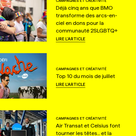
CAMPAGNES ET CRÉATIVITÉ
Déjà cinq ans que BMO
transforme des arcs-en-
ciel en dons pour la
communauté 2SLGBTQ+
LIRE L'ARTICLE
CAMPAGNES ET CRÉATIVITÉ
Top 10 du mois de juillet
LIRE L'ARTICLE
CAMPAGNES ET CRÉATIVITÉ
Air Transat et Celsius font
tourner les têtes... et la